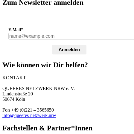
Zum Newsletter anmelden
E-Mail*
Anmelden
Wie können wir Dir helfen?
KONTAKT
QUEERES NETZWERK NRW e. V.
Lindenstraße 20
50674 Köln
Fon +49 (0)221 – 3565650
info@queeres-netzwerk.nrw
Fachstellen & Partner*Innen