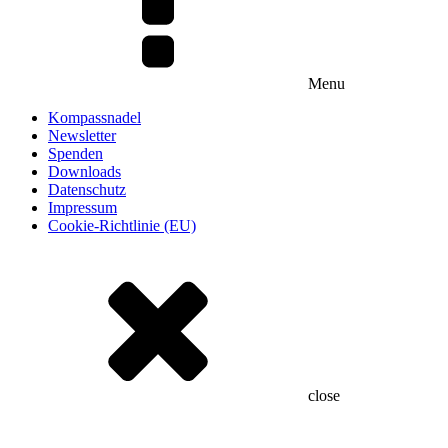
Menu
Kompassnadel
Newsletter
Spenden
Downloads
Datenschutz
Impressum
Cookie-Richtlinie (EU)
close