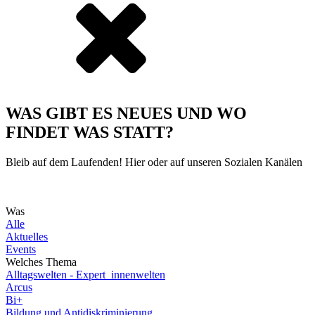
WAS GIBT ES NEUES UND WO
FINDET WAS STATT?
Bleib auf dem Laufenden! Hier oder auf unseren Sozialen Kanälen
Was
Alle
Aktuelles
Events
Welches Thema
Alltagswelten - Expert_innenwelten
Arcus
Bi+
Bildung und Antidiskriminierung