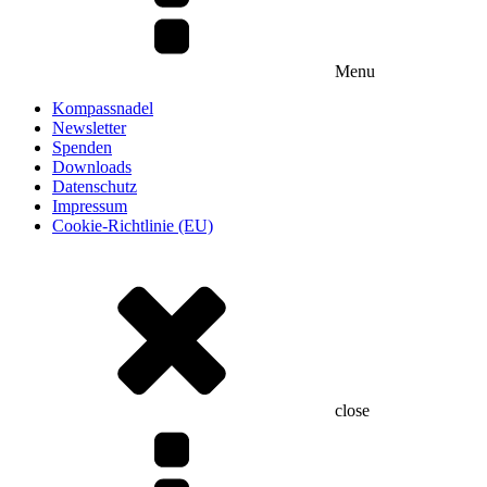
Menu
Kompassnadel
Newsletter
Spenden
Downloads
Datenschutz
Impressum
Cookie-Richtlinie (EU)
close