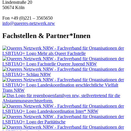
Lindenstraße 20
50674 Köln
Fon +49 (0)221 – 3565650
info@queeres-netzwerk.nrw
Fachstellen & Partner*Innen