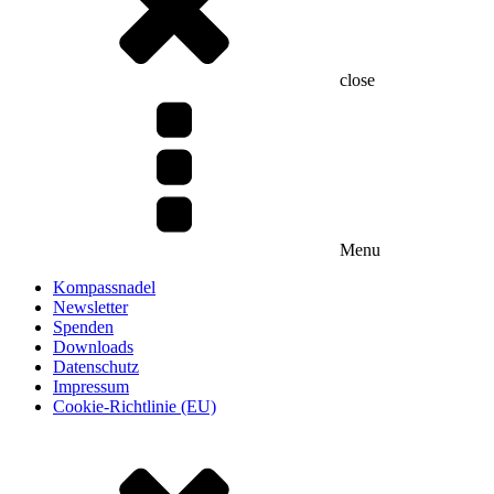
close
Menu
Kompassnadel
Newsletter
Spenden
Downloads
Datenschutz
Impressum
Cookie-Richtlinie (EU)