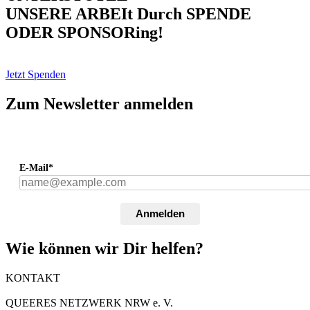
UNSERE ARBEIt Durch SPENDE
ODER SPONSORing!
Jetzt Spenden
Zum Newsletter anmelden
E-Mail*
Anmelden
Wie können wir Dir helfen?
KONTAKT
QUEERES NETZWERK NRW e. V.