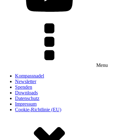
Menu
Kompassnadel
Newsletter
Spenden
Downloads
Datenschutz
Impressum
Cookie-Richtlinie (EU)