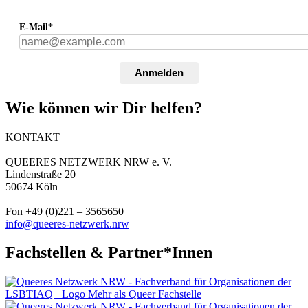
E-Mail*
Anmelden
Wie können wir Dir helfen?
KONTAKT
QUEERES NETZWERK NRW e. V.
Lindenstraße 20
50674 Köln
Fon +49 (0)221 – 3565650
info@queeres-netzwerk.nrw
Fachstellen & Partner*Innen