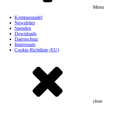
Menu
Kompassnadel
Newsletter
Spenden
Downloads
Datenschutz
Impressum
Cookie-Richtlinie (EU)
close