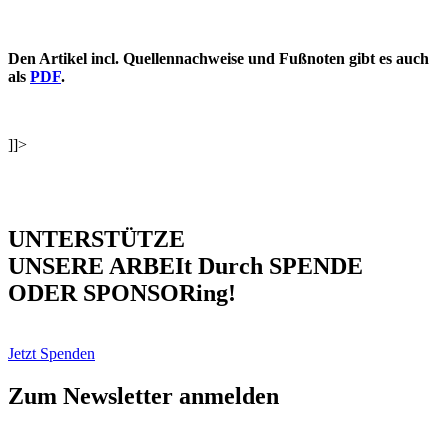
Den Artikel incl. Quellennachweise und Fußnoten gibt es auch
als
PDF
.
]]>
UNTERSTÜTZE
UNSERE ARBEIt Durch SPENDE
ODER SPONSORing!
Jetzt Spenden
Zum Newsletter anmelden