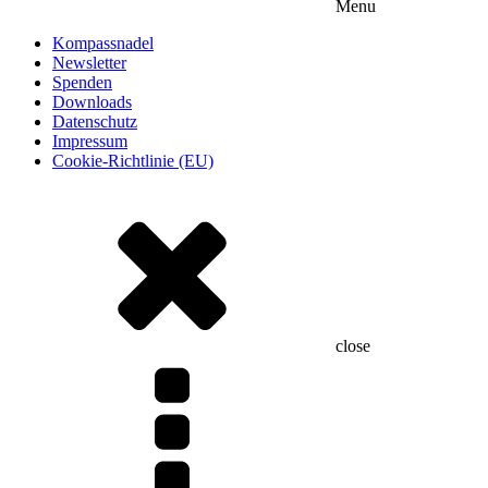
Menu
Kompassnadel
Newsletter
Spenden
Downloads
Datenschutz
Impressum
Cookie-Richtlinie (EU)
close