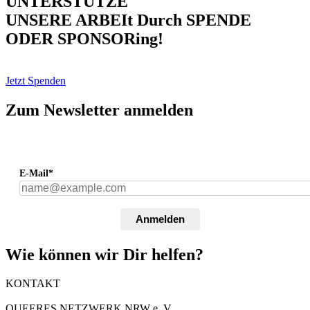
UNTERSTÜTZE
UNSERE ARBEIt Durch SPENDE
ODER SPONSORing!
Jetzt Spenden
Zum Newsletter anmelden
E-Mail*
Anmelden
Wie können wir Dir helfen?
KONTAKT
QUEERES NETZWERK NRW e. V.