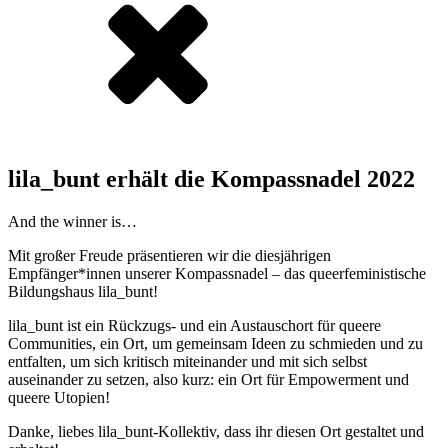
lila_bunt erhält die Kompassnadel 2022
And the winner is…
Mit großer Freude präsentieren wir die diesjährigen
Empfänger*innen unserer Kompassnadel – das queerfeministische
Bildungshaus lila_bunt!
lila_bunt ist ein Rückzugs- und ein Austauschort für queere
Communities, ein Ort, um gemeinsam Ideen zu schmieden und zu
entfalten, um sich kritisch miteinander und mit sich selbst
auseinander zu setzen, also kurz: ein Ort für Empowerment und
queere Utopien!
Danke, liebes lila_bunt-Kollektiv, dass ihr diesen Ort gestaltet und