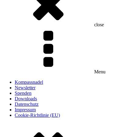
close
Menu
Kompassnadel
Newsletter
Spenden
Downloads
Datenschutz
Impressum
Cookie-Richtlinie (EU)