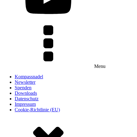
Menu
Kompassnadel
Newsletter
Spenden
Downloads
Datenschutz
Impressum
Cookie-Richtlinie (EU)