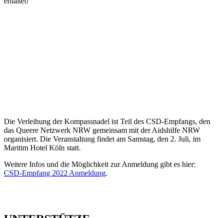
erhaltet!
Die Verleihung der Kompassnadel ist Teil des CSD-Empfangs, den
das Queere Netzwerk NRW gemeinsam mit der Aidshilfe NRW
organisiert. Die Veranstaltung findet am Samstag, den 2. Juli, im
Maritim Hotel Köln statt.
Weitere Infos und die Möglichkeit zur Anmeldung gibt es hier:
CSD-Empfang 2022 Anmeldung
.