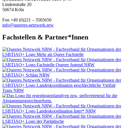
Lindenstraße 20
50674 Köln
Fon +49 (0)221 – 3565650
info@queeres-netzwerk.nrw
Fachstellen & Partner*Innen