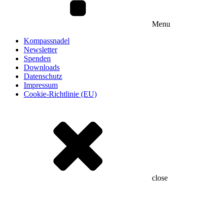
Menu
Kompassnadel
Newsletter
Spenden
Downloads
Datenschutz
Impressum
Cookie-Richtlinie (EU)
close