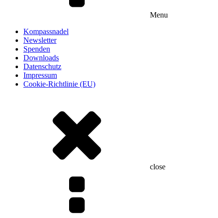
Menu
Kompassnadel
Newsletter
Spenden
Downloads
Datenschutz
Impressum
Cookie-Richtlinie (EU)
close