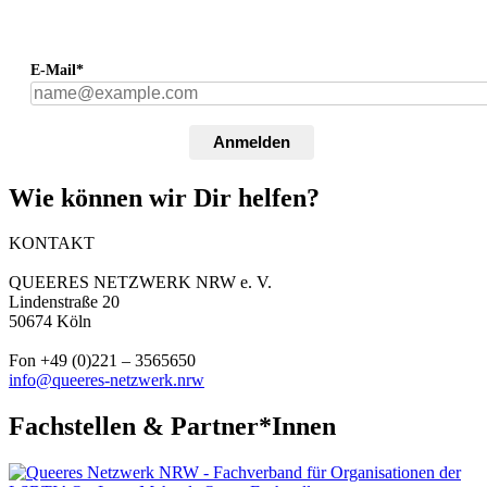
E-Mail*
Anmelden
Wie können wir Dir helfen?
KONTAKT
QUEERES NETZWERK NRW e. V.
Lindenstraße 20
50674 Köln
Fon +49 (0)221 – 3565650
info@queeres-netzwerk.nrw
Fachstellen & Partner*Innen