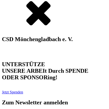
CSD Mönchengladbach e. V.
UNTERSTÜTZE
UNSERE ARBEIt Durch SPENDE
ODER SPONSORing!
Jetzt Spenden
Zum Newsletter anmelden