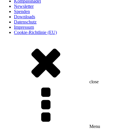
Kompassnadel
Newsletter
Spenden
Downloads
Datenschutz
Impressum
Cookie-Richtlinie (EU)
close
Menu