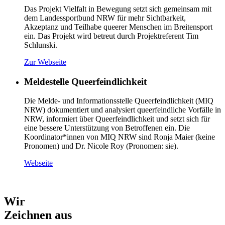
Das Projekt Vielfalt in Bewegung setzt sich gemeinsam mit
dem Landessportbund NRW für mehr Sichtbarkeit,
Akzeptanz und Teilhabe queerer Menschen im Breitensport
ein. Das Projekt wird betreut durch Projektreferent Tim
Schlunski.
Zur Webseite
Meldestelle Queerfeindlichkeit
Die Melde- und Informationsstelle Queerfeindlichkeit (MIQ
NRW) dokumentiert und analysiert queerfeindliche Vorfälle in
NRW, informiert über Queerfeindlichkeit und setzt sich für
eine bessere Unterstützung von Betroffenen ein. Die
Koordinator*innen von MIQ NRW sind Ronja Maier (keine
Pronomen) und Dr. Nicole Roy (Pronomen: sie).
Webseite
Wir
Zeichnen aus