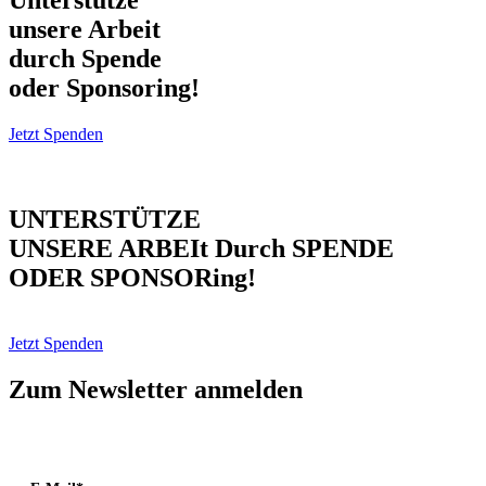
Unterstütze
unsere Arbeit
durch Spende
oder Sponsoring!
Jetzt Spenden
UNTERSTÜTZE
UNSERE ARBEIt Durch SPENDE
ODER SPONSORing!
Jetzt Spenden
Zum Newsletter anmelden