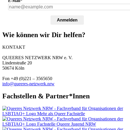
E-Mail*
Anmelden
Wie können wir Dir helfen?
KONTAKT
QUEERES NETZWERK NRW e. V.
Lindenstraße 20
50674 Köln
Fon +49 (0)221 – 3565650
info@queeres-netzwerk.nrw
Fachstellen & Partner*Innen