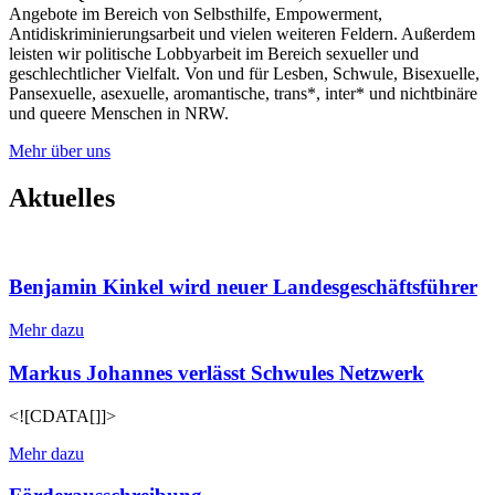
Angebote im Bereich von Selbsthilfe, Empowerment,
Antidiskriminierungsarbeit und vielen weiteren Feldern. Außerdem
leisten wir politische Lobbyarbeit im Bereich sexueller und
geschlechtlicher Vielfalt. Von und für Lesben, Schwule, Bisexuelle,
Pansexuelle, asexuelle, aromantische, trans*, inter* und nichtbinäre
und queere Menschen in NRW.
Mehr über uns
Aktuelles
Benjamin Kinkel wird neuer Landesgeschäftsführer
Mehr dazu
Markus Johannes verlässt Schwules Netzwerk
<![CDATA[]]>
Mehr dazu