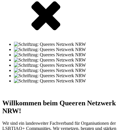
Willkommen beim Queeren Netzwerk
NRW!
Wir sind ein landesweiter Fachverband für Organisationen der
LSBTIAQ+ Communities. Wir vernetzen, beraten und stärken