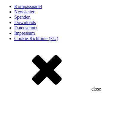
Kompassnadel
Newsletter
Spenden
Downloads
Datenschutz
Impressum
Cookie-Richtlinie (EU)
close