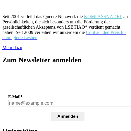
Seit 2001 verleiht das Queere Netzwerk die
KOMPASSNADEL
an
Persönlichkeiten, die sich besonders um die Förderung der
gesellschaftlichen Akzeptanz von LSBTIAQ* verdient gemacht
haben. Seit 2009 verleihen wir außerdem die
CouLe - den Preis für
couragierte Lesben
.
Mehr dazu
Zum Newsletter anmelden
E-Mail*
Anmelden