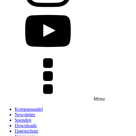
Menu
Kompassnadel
Newsletter
Spenden
Downloads
Datenschutz