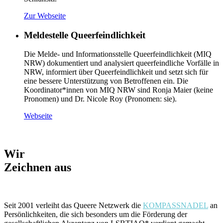
Zur Webseite
Meldestelle Queerfeindlichkeit
Die Melde- und Informationsstelle Queerfeindlichkeit (MIQ
NRW) dokumentiert und analysiert queerfeindliche Vorfälle in
NRW, informiert über Queerfeindlichkeit und setzt sich für
eine bessere Unterstützung von Betroffenen ein. Die
Koordinator*innen von MIQ NRW sind Ronja Maier (keine
Pronomen) und Dr. Nicole Roy (Pronomen: sie).
Webseite
Wir
Zeichnen aus
Seit 2001 verleiht das Queere Netzwerk die
KOMPASSNADEL
an
Persönlichkeiten, die sich besonders um die Förderung der