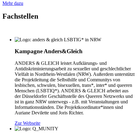
Mehr dazu
Fachstellen
Kampagne Anders&Gleich
ANDERS & GLEICH leistet Aufklärungs- und
Antidiskriminierungsarbeit zu sexueller und geschlechtlicher
Vielfalt in Nordrhein-Westfalen (NRW). Außerdem unterstützt
die Projektleitung die Selbsthilfe und Communitys von
lesbischen, schwulen, bisexuellen, trans*, inter* und queeren
Menschen (LSBTIQ*). ANDERS & GLEICH arbeitet aus
der Düsseldorfer Geschäftsstelle des Queeren Netzwerks und
ist in ganz NRW unterwegs - z.B. mit Veranstaltungen und
Informationsständen. Die Projektkoordinator*innen sind
Auriane Devilette und Joris Richter.
Zur Webseite