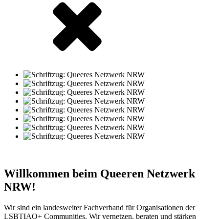
Willkommen beim Queeren Netzwerk
NRW!
Wir sind ein landesweiter Fachverband für Organisationen der
LSBTIAQ+ Communities. Wir vernetzen, beraten und stärken