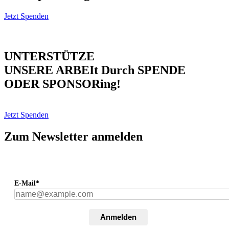
Jetzt Spenden
UNTERSTÜTZE
UNSERE ARBEIt Durch SPENDE
ODER SPONSORing!
Jetzt Spenden
Zum Newsletter anmelden
E-Mail*
Anmelden