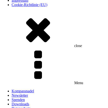
Impressum
Cookie-Richtlinie (EU)
close
Menu
Kompassnadel
Newsletter
Spenden
Downloads