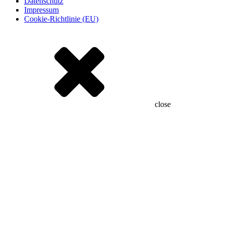
Datenschutz
Impressum
Cookie-Richtlinie (EU)
close