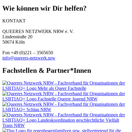
Wie können wir Dir helfen?
KONTAKT
QUEERES NETZWERK NRW e. V.
Lindenstraße 20
50674 Köln
Fon +49 (0)221 – 3565650
info@queeres-netzwerk.nrw
Fachstellen & Partner*Innen