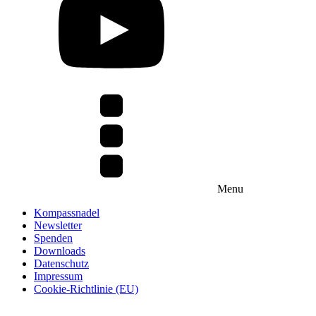
Menu
Kompassnadel
Newsletter
Spenden
Downloads
Datenschutz
Impressum
Cookie-Richtlinie (EU)