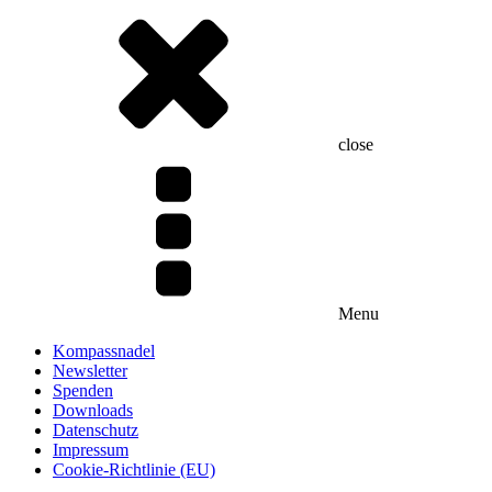
close
Menu
Kompassnadel
Newsletter
Spenden
Downloads
Datenschutz
Impressum
Cookie-Richtlinie (EU)