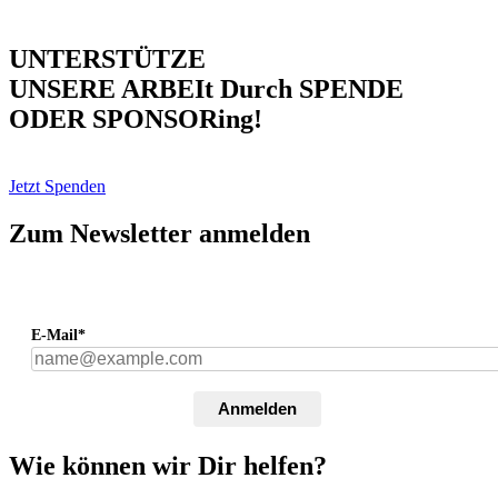
UNTERSTÜTZE
UNSERE ARBEIt Durch SPENDE
ODER SPONSORing!
Jetzt Spenden
Zum Newsletter anmelden
E-Mail*
Anmelden
Wie können wir Dir helfen?