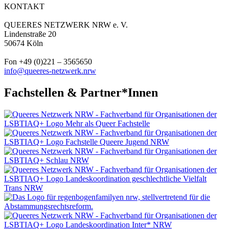
KONTAKT
QUEERES NETZWERK NRW e. V.
Lindenstraße 20
50674 Köln
Fon +49 (0)221 – 3565650
info@queeres-netzwerk.nrw
Fachstellen & Partner*Innen