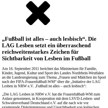
„Fußball ist alles – auch lesbisch“. Die
LAG Lesben setzt ein überraschend
reichweitenstarkes Zeichen für
Sichtbarkeit von Lesben im Fußball
Am 16. September 2011 berichtet das Ministerium für Familie,
Kinder, Jugend, Kultur und Sport des Landes Nordrhein-Westfalen
an die Landesregierung zum Thema „Frauen und Mädchen im Sport
nach der FIFA-Frauenfußball-WM“ über die „Initiative der LAG
Lesben in NRW e.V. ‚Fußball ist alles – auch lesbisch“:
„Die LAG Lesben in NRW e.V. hat die Frauenfußball-WM zum
Anlass genommen, in Kooperation mit dem LSVD-Lesben- und
Schwulenverband Deutschland e.V. auf die nach wie vor
existierende Diskriminierung und Unsichtbarkeit von lesbischen