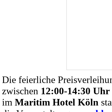
Die feierliche Preisverleih
zwischen
12:00-14:30 Uhr
im
Maritim Hotel Köln
sta