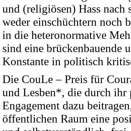
und (religiösen) Hass nach 
weder einschüchtern noch be
in die heteronormative Mehr
sind eine brückenbauende 
Konstante in politisch kriti
Die CouLe – Preis für Cour
und Lesben*, die durch ihr 
Engagement dazu beitragen,
öffentlichen Raum eine posit