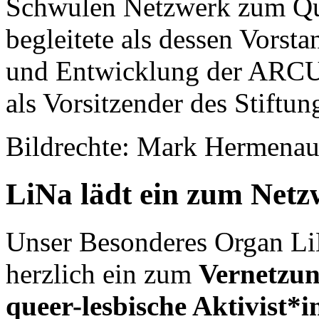
Schwulen Netzwerk zum Qu
begleitete als dessen Vorst
und Entwicklung der ARCUS-
als Vorsitzender des Stiftung
Bildrechte: Mark Hermena
LiNa lädt ein zum Netz
Unser Besonderes Organ Li
herzlich ein zum
Vernetzun
queer-lesbische Aktivist