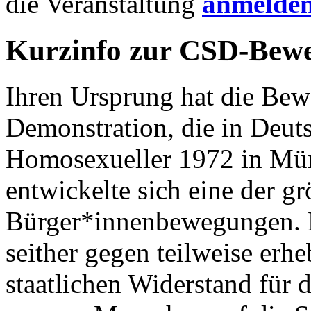
die Veranstaltung
anmelde
Kurzinfo zur CSD-Bewe
Ihren Ursprung hat die Bew
Demonstration, die in Deuts
Homosexueller 1972 in Müns
entwickelte sich eine der g
Bürger*innenbewegungen. 
seither gegen teilweise erh
staatlichen Widerstand für 