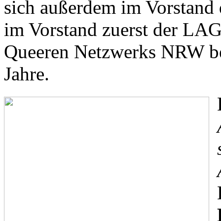
sich außerdem im Vorstand 
im Vorstand zuerst der L
Queeren Netzwerks NRW bel
Jahre.