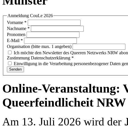
Münster
Anmeldung CouLe 2026
Vorname
*
Nachname
*
Pronomen
E-Mail
*
Organisation (bitte max. 1 angeben)
Ich möchte den Newsletter des Queeren Netzwerks NRW abon
Zustimmung Datenschutzerklärung
*
Einwilligung in die Verarbeitung personenbezogener Daten g
Senden
Online-Veranstaltung: V
Queerfeindlicheit NRW
Am 13. Juli 2026 wird der