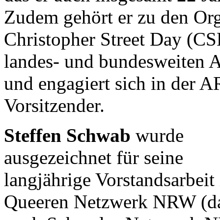
Zudem gehört er zu den Org
Christopher Street Day (CSD
landes- und bundesweiten 
und engagiert sich in der A
Vorsitzender.
Steffen Schwab
wurde
ausgezeichnet für seine
langjährige Vorstandsarbeit
Queeren Netzwerk NRW (d