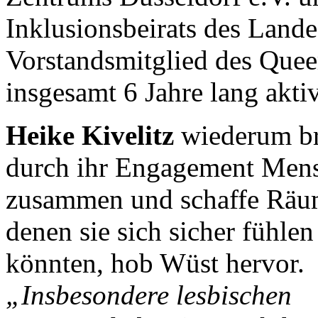
Inklusionsbeirats des Land
Vorstandsmitglied des Que
insgesamt 6 Jahre lang aktiv
Heike Kivelitz
wiederum br
durch ihr Engagement Men
zusammen und schaffe Räum
denen sie sich sicher fühlen
könnten, hob Wüst hervor.
„Insbesondere lesbischen