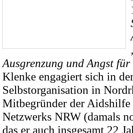
Ausgrenzung und Angst für 
Klenke engagiert sich in d
Selbstorganisation in Nordr
Mitbegründer der Aidshilfe
Netzwerks NRW (damals n
das er auch insgesamt 22 Ja