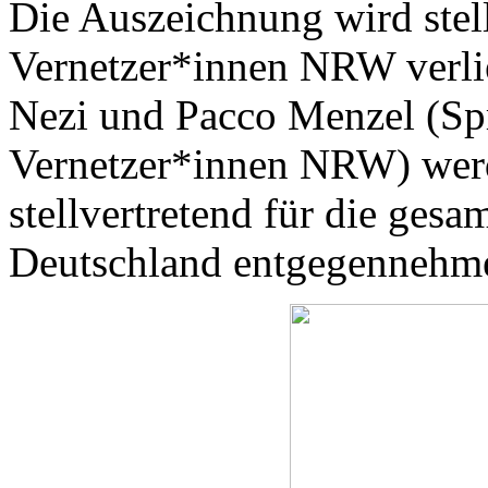
Die Auszeichnung wird stel
Vernetzer*innen NRW verli
Nezi und Pacco Menzel (Sp
Vernetzer*innen NRW) wer
stellvertretend für die ge
Deutschland entgegennehm