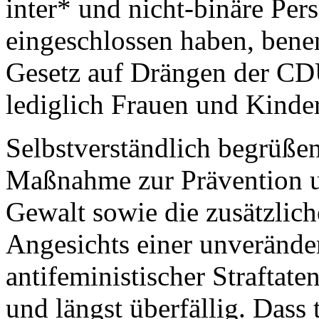
inter* und nicht-binäre Per
eingeschlossen haben, bene
Gesetz auf Drängen der CD
lediglich Frauen und Kinder 
Selbstverständlich begrüßen
Maßnahme zur Prävention 
Gewalt sowie die zusätzliche
Angesichts einer unverände
antifeministischer Straftaten
und längst überfällig. Dass 