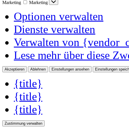
Marketing
Marketing
Optionen verwalten
Dienste verwalten
Verwalten von {vendor_c
Lese mehr über diese Zw
Akzeptieren
Ablehnen
Einstellungen ansehen
Einstellungen speic
{title}
{title}
{title}
Zustimmung verwalten