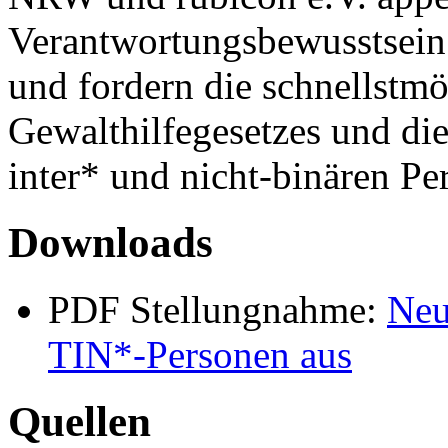
Verantwortungsbewusstsein 
und fordern die schnellstm
Gewalthilfegesetzes und die
inter* und nicht-binären Pe
Downloads
PDF Stellungnahme:
Neu
TIN*-Personen aus
Quellen