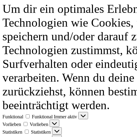
Um dir ein optimales Erlebn
Technologien wie Cookies,
speichern und/oder darauf 
Technologien zustimmst, k
Surfverhalten oder eindeuti
verarbeiten. Wenn du deine 
zurückziehst, können best
beeinträchtigt werden.
Funktional
Funktional
Immer aktiv
Vorlieben
Vorlieben
Statistiken
Statistiken