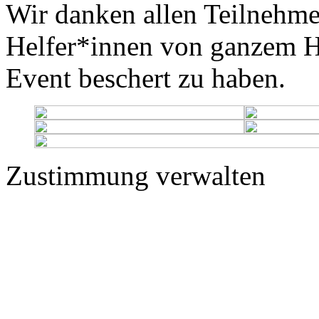
Wir danken allen Teilnehme
Helfer*innen von ganzem He
Event beschert zu haben.
Zustimmung verwalten