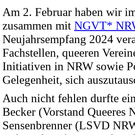
Am 2. Februar haben wir i
zusammen mit
NGVT* NR
Neujahrsempfang 2024 veran
Fachstellen, queeren Verei
Initiativen in NRW sowie Po
Gelegenheit, sich auszutaus
Auch nicht fehlen durfte e
Becker (Vorstand Queeres 
Sensenbrenner (LSVD NRW) 