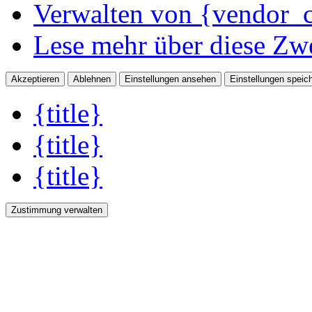
Verwalten von {vendor_c
Lese mehr über diese Zw
Akzeptieren
Ablehnen
Einstellungen ansehen
Einstellungen speic
{title}
{title}
{title}
Zustimmung verwalten