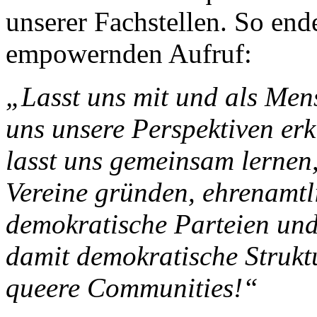
unserer Fachstellen. So end
empowernden Aufruf:
„Lasst uns mit und als Mens
uns unsere Perspektiven er
lasst uns gemeinsam lernen
Vereine gründen, ehrenamtli
demokratische Parteien und
damit demokratische Struktu
queere Communities!“