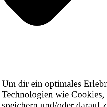
Um dir ein optimales Erlebn
Technologien wie Cookies,
speichern und/oder darauf 