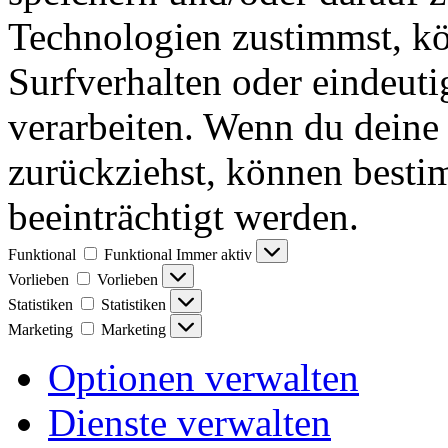
Technologien zustimmst, k
Surfverhalten oder eindeuti
verarbeiten. Wenn du deine 
zurückziehst, können best
beeinträchtigt werden.
Funktional
Funktional
Immer aktiv
Vorlieben
Vorlieben
Statistiken
Statistiken
Marketing
Marketing
Optionen verwalten
Dienste verwalten