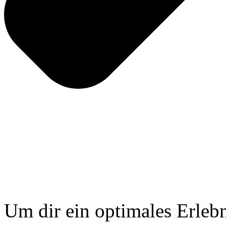
Um dir ein optimales Erlebn