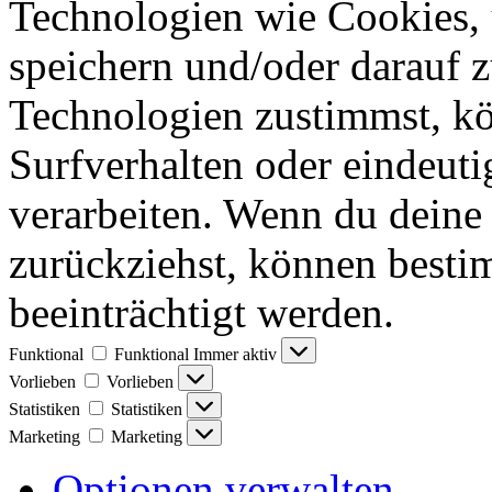
Technologien wie Cookies,
speichern und/oder darauf 
Technologien zustimmst, k
Surfverhalten oder eindeuti
verarbeiten. Wenn du deine 
zurückziehst, können best
beeinträchtigt werden.
Funktional
Funktional
Immer aktiv
Vorlieben
Vorlieben
Statistiken
Statistiken
Marketing
Marketing
Optionen verwalten