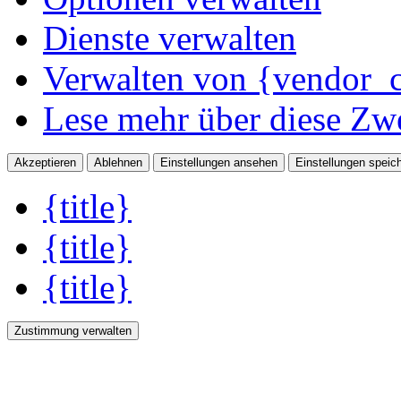
Dienste verwalten
Verwalten von {vendor_c
Lese mehr über diese Zw
Akzeptieren
Ablehnen
Einstellungen ansehen
Einstellungen speic
{title}
{title}
{title}
Zustimmung verwalten