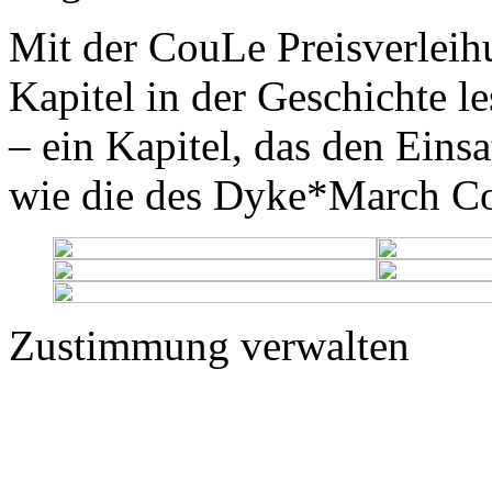
Mit der CouLe Preisverleih
Kapitel in der Geschichte l
– ein Kapitel, das den Eins
wie die des Dyke*March Co
Zustimmung verwalten