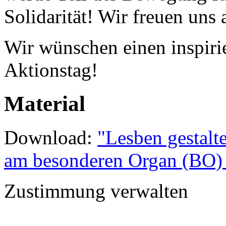
Solidarität! Wir freuen uns
Wir wünschen einen inspir
Aktionstag!
Material
Download:
"Lesben gestalt
am besonderen Organ (BO
Zustimmung verwalten