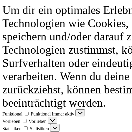
Um dir ein optimales Erlebn
Technologien wie Cookies,
speichern und/oder darauf 
Technologien zustimmst, k
Surfverhalten oder eindeuti
verarbeiten. Wenn du deine 
zurückziehst, können best
beeinträchtigt werden.
Funktional
Funktional
Immer aktiv
Vorlieben
Vorlieben
Statistiken
Statistiken