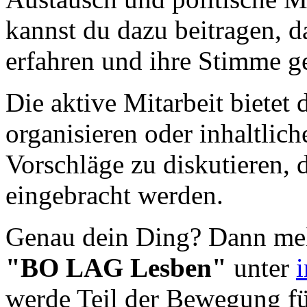
kannst du dazu beitragen, 
erfahren und ihre Stimme g
Die aktive Mitarbeit bietet
organisieren oder inhaltlic
Vorschläge zu diskutieren,
eingebracht werden.
Genau dein Ding? Dann me
"BO LAG Lesben"
unter
werde Teil der Bewegung fü