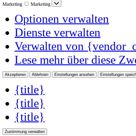
Marketing
Marketing
Optionen verwalten
Dienste verwalten
Verwalten von {vendor_c
Lese mehr über diese Zw
Akzeptieren
Ablehnen
Einstellungen ansehen
Einstellungen speic
{title}
{title}
{title}
Zustimmung verwalten