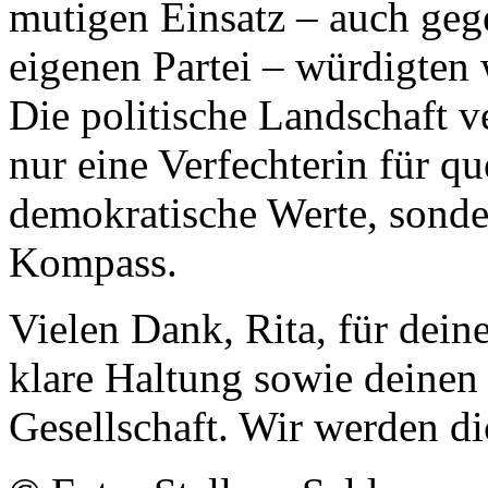
mutigen Einsatz – auch geg
eigenen Partei – würdigten
Die politische Landschaft v
nur eine Verfechterin für q
demokratische Werte, sonde
Kompass.
Vielen Dank, Rita, für deine
klare Haltung sowie deinen 
Gesellschaft. Wir werden d