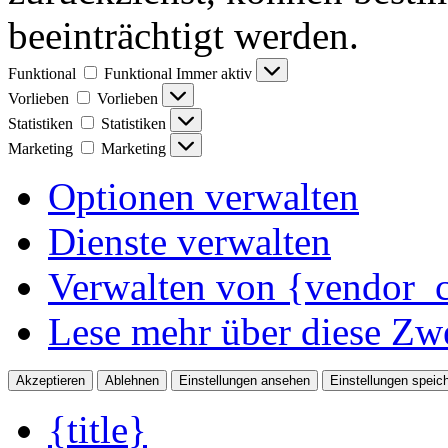
beeinträchtigt werden.
Funktional
Funktional
Immer aktiv
Vorlieben
Vorlieben
Statistiken
Statistiken
Marketing
Marketing
Optionen verwalten
Dienste verwalten
Verwalten von {vendor_c
Lese mehr über diese Zw
Akzeptieren
Ablehnen
Einstellungen ansehen
Einstellungen speic
{title}