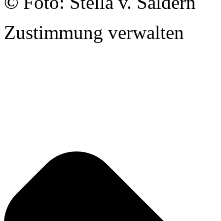
©
Foto: Stella v. Saldern
Zustimmung verwalten