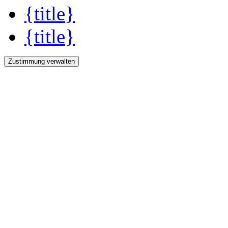
{title}
{title}
Zustimmung verwalten