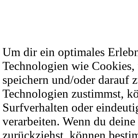
Um dir ein optimales Erlebn
Technologien wie Cookies,
speichern und/oder darauf 
Technologien zustimmst, k
Surfverhalten oder eindeuti
verarbeiten. Wenn du deine 
zurückziehst, können best