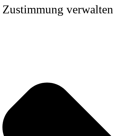
Zustimmung verwalten