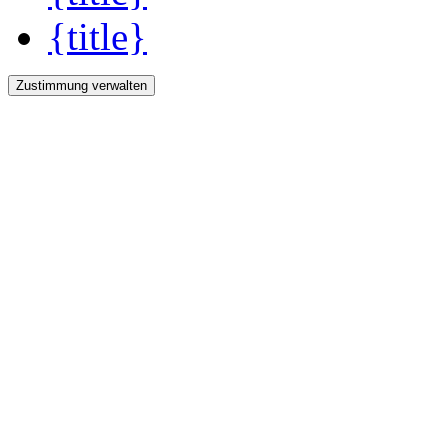
{title}
Zustimmung verwalten