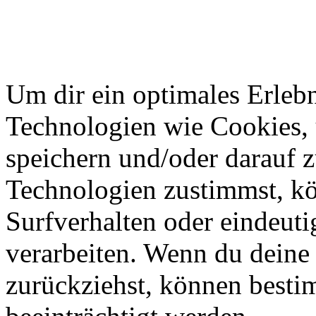
Um dir ein optimales Erlebn
Technologien wie Cookies,
speichern und/oder darauf 
Technologien zustimmst, k
Surfverhalten oder eindeuti
verarbeiten. Wenn du deine 
zurückziehst, können best