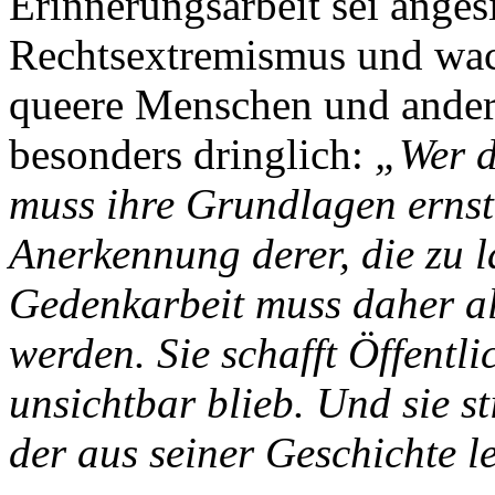
Erinnerungsarbeit sei anges
Rechtsextremismus und wac
queere Menschen und ander
besonders dringlich:
„Wer d
muss ihre Grundlagen erns
Anerkennung derer, die zu 
Gedenkarbeit muss daher al
werden. Sie schafft Öffentlic
unsichtbar blieb. Und sie st
der aus seiner Geschichte l