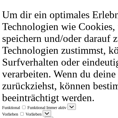
Um dir ein optimales Erlebn
Technologien wie Cookies,
speichern und/oder darauf 
Technologien zustimmst, k
Surfverhalten oder eindeuti
verarbeiten. Wenn du deine 
zurückziehst, können best
beeinträchtigt werden.
Funktional
Funktional
Immer aktiv
Vorlieben
Vorlieben