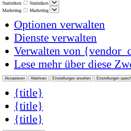
Statistiken
Statistiken
Marketing
Marketing
Optionen verwalten
Dienste verwalten
Verwalten von {vendor_c
Lese mehr über diese Zw
Akzeptieren
Ablehnen
Einstellungen ansehen
Einstellungen speic
{title}
{title}
{title}