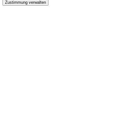
Zustimmung verwalten