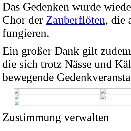
Das Gedenken wurde wiede
Chor der
Zauberflöten
, die
fungieren.
Ein großer Dank gilt zudem
die sich trotz Nässe und Kä
bewegende Gedenkveransta
Zustimmung verwalten