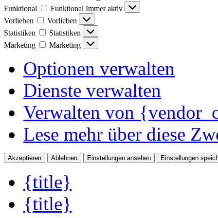
Funktional
Funktional
Immer aktiv
Vorlieben
Vorlieben
Statistiken
Statistiken
Marketing
Marketing
Optionen verwalten
Dienste verwalten
Verwalten von {vendor_c
Lese mehr über diese Zw
Akzeptieren
Ablehnen
Einstellungen ansehen
Einstellungen speic
{title}
{title}