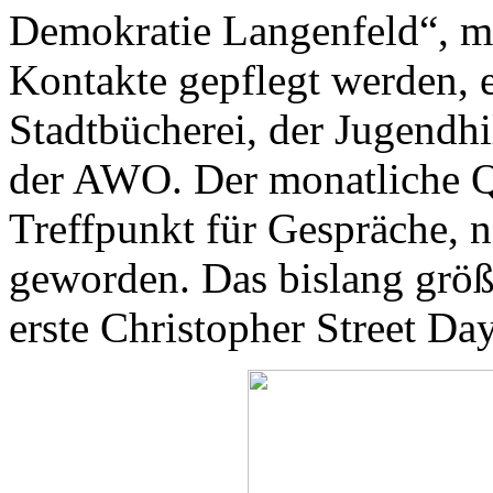
Demokratie Langenfeld“, mi
Kontakte gepflegt werden, 
Stadtbücherei, der Jugendhi
der AWO. Der monatliche Qu
Treffpunkt für Gespräche, 
geworden. Das bislang größt
erste Christopher Street Da