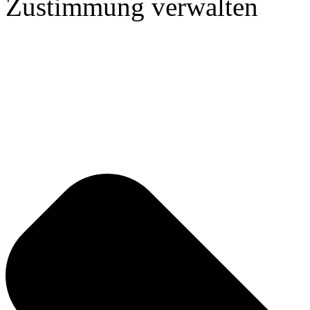
Zustimmung verwalten