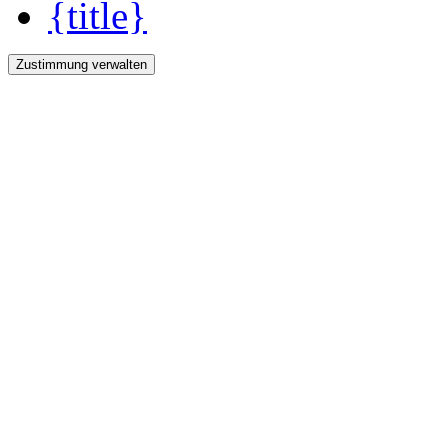
{title}
Zustimmung verwalten