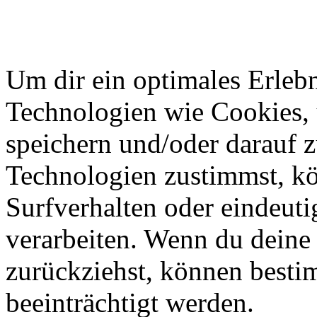
Um dir ein optimales Erlebn
Technologien wie Cookies,
speichern und/oder darauf 
Technologien zustimmst, k
Surfverhalten oder eindeuti
verarbeiten. Wenn du deine 
zurückziehst, können best
beeinträchtigt werden.