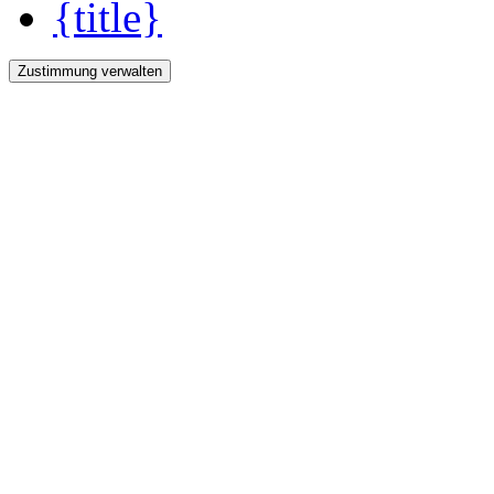
{title}
Zustimmung verwalten