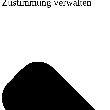
Zustimmung verwalten