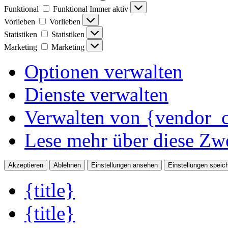
Funktional
Funktional
Immer aktiv
Vorlieben
Vorlieben
Statistiken
Statistiken
Marketing
Marketing
Optionen verwalten
Dienste verwalten
Verwalten von {vendor_c
Lese mehr über diese Zw
Akzeptieren
Ablehnen
Einstellungen ansehen
Einstellungen speic
{title}
{title}