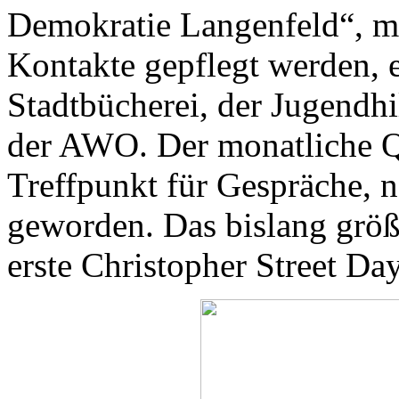
Demokratie Langenfeld“, mi
Kontakte gepflegt werden, 
Stadtbücherei, der Jugendhi
der AWO. Der monatliche Qu
Treffpunkt für Gespräche, 
geworden. Das bislang größt
erste Christopher Street Da