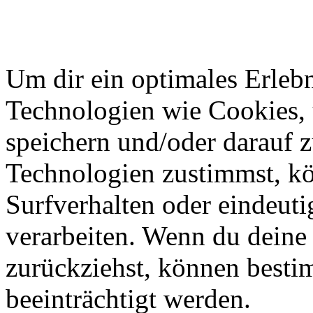
Um dir ein optimales Erlebn
Technologien wie Cookies,
speichern und/oder darauf 
Technologien zustimmst, k
Surfverhalten oder eindeuti
verarbeiten. Wenn du deine 
zurückziehst, können best
beeinträchtigt werden.