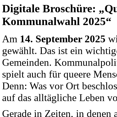
Digitale Broschüre: „Q
Kommunalwahl 2025“
Am
14. September 2025
wi
gewählt. Das ist ein wichtig
Gemeinden. Kommunalpolitik
spielt auch für queere Mens
Denn: Was vor Ort beschloss
auf das alltägliche Leben
Gerade in Zeiten, in denen 