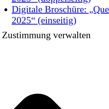
Digitale Broschüre: „Q
2025“ (einseitig)
Zustimmung verwalten