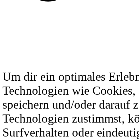
Um dir ein optimales Erlebn
Technologien wie Cookies,
speichern und/oder darauf 
Technologien zustimmst, k
Surfverhalten oder eindeuti