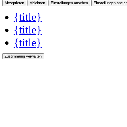
Akzeptieren
Ablehnen
Einstellungen ansehen
Einstellungen speic
{title}
{title}
{title}
Zustimmung verwalten