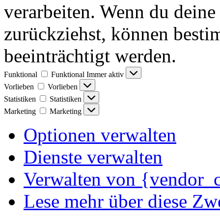
verarbeiten. Wenn du deine 
zurückziehst, können best
beeinträchtigt werden.
Funktional
Funktional
Immer aktiv
Vorlieben
Vorlieben
Statistiken
Statistiken
Marketing
Marketing
Optionen verwalten
Dienste verwalten
Verwalten von {vendor_c
Lese mehr über diese Zw