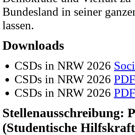
Bundesland in seiner ganzen
lassen.
Downloads
CSDs in NRW 2026
Soci
CSDs in NRW 2026
PDF
CSDs in NRW 2026
PDF
Stellenausschreibung: P
(Studentische Hilfskraf