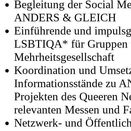
Begleitung der Social M
ANDERS & GLEICH
Einführende und impulsg
LSBTIQA* für Gruppen u
Mehrheitsgesellschaft
Koordination und Umsetz
Informationsstände zu
Projekten des Queeren 
relevanten Messen und F
Netzwerk- und Öffentlich