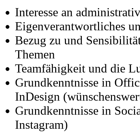
Interesse an administrat
Eigenverantwortliches un
Bezug zu und Sensibilität
Themen
Teamfähigkeit und die L
Grundkenntnisse in Offi
InDesign (wünschenswer
Grundkenntnisse in Soci
Instagram)