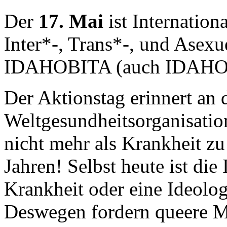
Der
17. Mai
ist Internation
Inter*-, Trans*-, und Asexue
IDAHOBITA (auch IDAHO
Der Aktionstag erinnert an
Weltgesundheitsorganisatio
nicht mehr als Krankheit z
Jahren! Selbst heute ist die
Krankheit oder eine Ideologi
Deswegen fordern queere