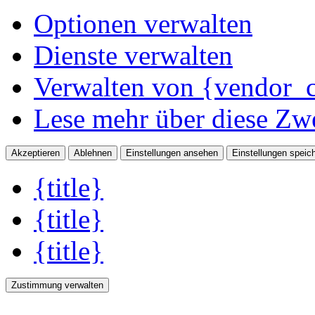
Optionen verwalten
Dienste verwalten
Verwalten von {vendor_c
Lese mehr über diese Zw
Akzeptieren
Ablehnen
Einstellungen ansehen
Einstellungen speic
{title}
{title}
{title}
Zustimmung verwalten