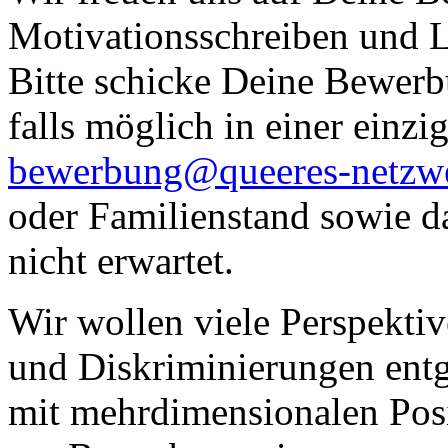
Motivationsschreiben und 
Bitte schicke Deine Bewerb
falls möglich in einer einzi
bewerbung@queeres-netzw
oder Familienstand sowie d
nicht erwartet.
Wir wollen viele Perspektiv
und Diskriminierungen ent
mit mehrdimensionalen Posi