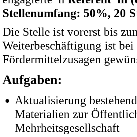
Stellenumfang: 50%, 20 S
Die Stelle ist vorerst bis z
Weiterbeschäftigung ist bei
Fördermittelzusagen gewüns
Aufgaben:
Aktualisierung bestehen
Materialien zur Öffentlic
Mehrheitsgesellschaft