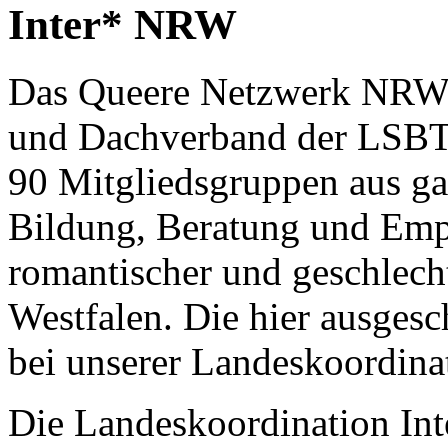
Inter* NRW
Das Queere Netzwerk NRW e.
und Dachverband der LSBTI
90 Mitgliedsgruppen aus g
Bildung, Beratung und Emp
romantischer und geschlecht
Westfalen. Die hier ausgesch
bei unserer Landeskoordina
Die Landeskoordination Int