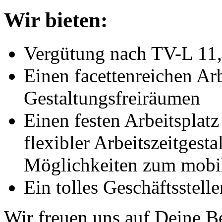
Wir bieten:
Vergütung nach TV-L 11,
Einen facettenreichen Ar
Gestaltungsfreiräumen
Einen festen Arbeitsplatz
flexibler Arbeitszeitgesta
Möglichkeiten zum mobil
Ein tolles Geschäftsstel
Wir freuen uns auf Deine 