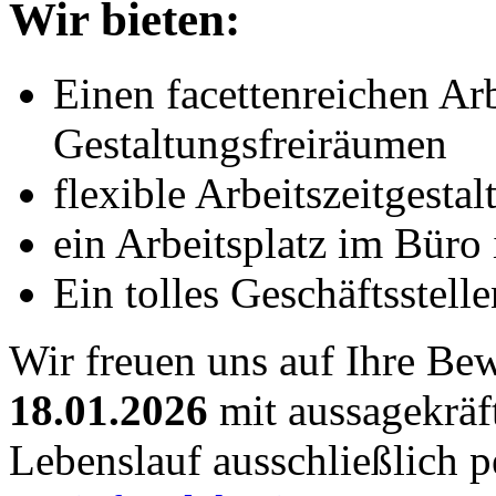
Wir bieten:
Einen facettenreichen Ar
Gestaltungsfreiräumen
flexible Arbeitszeitgestal
ein Arbeitsplatz im Bür
Ein tolles Geschäftsstell
Wir freuen uns auf Ihre B
18.01.2026
mit aussagekrä
Lebenslauf ausschließlich p