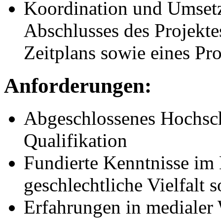
Koordination und Umse
Abschlusses des Projekte
Zeitplans sowie eines Pro
Anforderungen:
Abgeschlossenes Hochsch
Qualifikation
Fundierte Kenntnisse im
geschlechtliche Vielfalt 
Erfahrungen in medialer