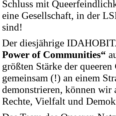
Schluss mit Queerfeindlich
eine Gesellschaft, in der
sind!
Der diesjährige IDAHOBIT
Power of Communities“
au
größten Stärke der queeren
gemeinsam (!) an einem Str
demonstrieren, können wir 
Rechte, Vielfalt und Demokr