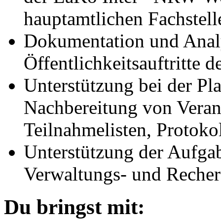
hauptamtlichen Fachstell
Dokumentation und Analy
Öffentlichkeitsauftritte
Unterstützung bei der P
Nachbereitung von Verans
Teilnahmelisten, Protoko
Unterstützung der Aufgab
Verwaltungs- und Reche
Du bringst mit: