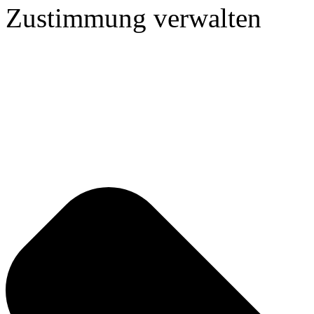
Zustimmung verwalten