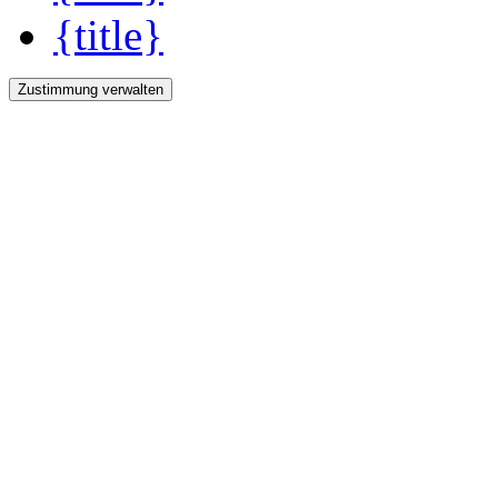
{title}
Zustimmung verwalten