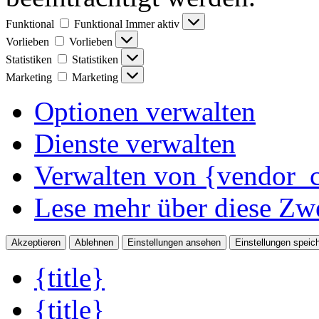
Funktional
Funktional
Immer aktiv
Vorlieben
Vorlieben
Statistiken
Statistiken
Marketing
Marketing
Optionen verwalten
Dienste verwalten
Verwalten von {vendor_c
Lese mehr über diese Zw
Akzeptieren
Ablehnen
Einstellungen ansehen
Einstellungen speic
{title}
{title}