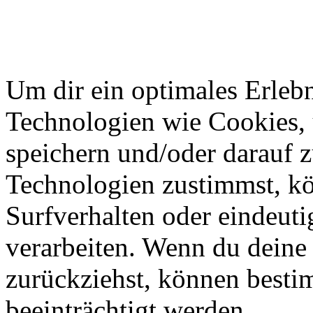
Um dir ein optimales Erlebn
Technologien wie Cookies,
speichern und/oder darauf 
Technologien zustimmst, k
Surfverhalten oder eindeuti
verarbeiten. Wenn du deine 
zurückziehst, können best
beeinträchtigt werden.