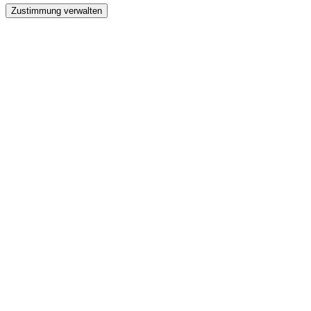
Zustimmung verwalten