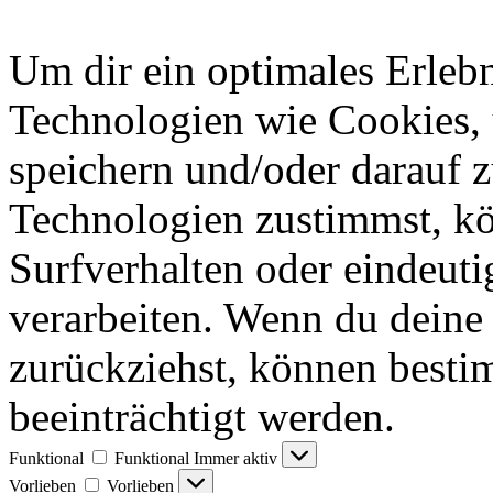
Um dir ein optimales Erlebn
Technologien wie Cookies,
speichern und/oder darauf 
Technologien zustimmst, k
Surfverhalten oder eindeuti
verarbeiten. Wenn du deine 
zurückziehst, können best
beeinträchtigt werden.
Funktional
Funktional
Immer aktiv
Vorlieben
Vorlieben