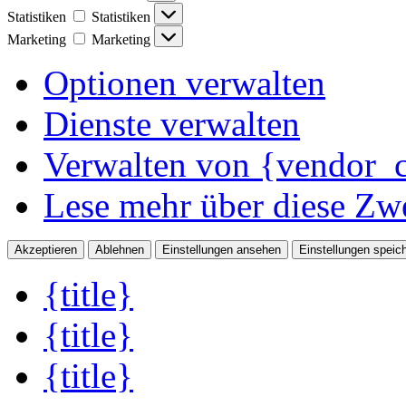
Statistiken
Statistiken
Marketing
Marketing
Optionen verwalten
Dienste verwalten
Verwalten von {vendor_c
Lese mehr über diese Zw
Akzeptieren
Ablehnen
Einstellungen ansehen
Einstellungen speic
{title}
{title}
{title}