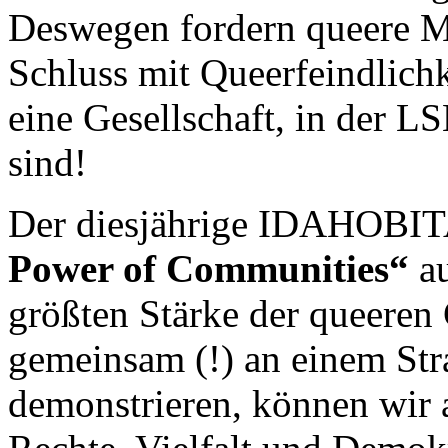
Deswegen fordern queere
Schluss mit Queerfeindlich
eine Gesellschaft, in der
sind!
Der diesjährige IDAHOBIT
Power of Communities“
au
größten Stärke der queeren
gemeinsam (!) an einem Str
demonstrieren, können wir 