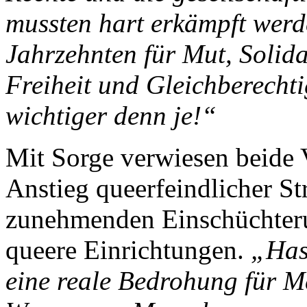
mussten hart erkämpft werd
Jahrzehnten für Mut, Solida
Freiheit und Gleichberechti
wichtiger denn je!“
Mit Sorge verwiesen beide 
Anstieg queerfeindlicher Str
zunehmenden Einschüchter
queere Einrichtungen.
„Has
eine reale Bedrohung für 