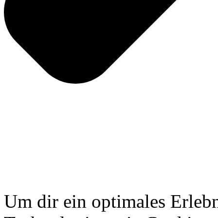
Um dir ein optimales Erlebn