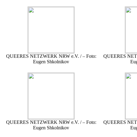
QUEERES NETZWERK NRW e.V. / – Foto:
QUEERES NETZW
Eugen Shkolnikov
Eu
QUEERES NETZWERK NRW e.V. / – Foto:
QUEERES NETZW
Eugen Shkolnikov
Eu