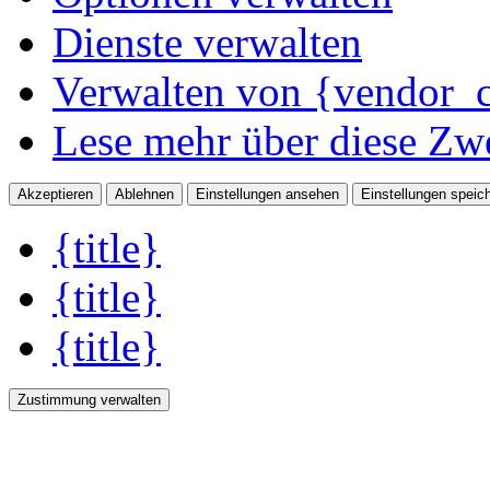
Dienste verwalten
Verwalten von {vendor_c
Lese mehr über diese Zw
Akzeptieren
Ablehnen
Einstellungen ansehen
Einstellungen speic
{title}
{title}
{title}
Zustimmung verwalten