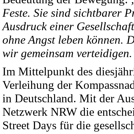
Feste. Sie sind sichtbarer 
Ausdruck einer Gesellschaft
ohne Angst leben können. 
wir gemeinsam verteidigen.
Im Mittelpunkt des diesjäh
Verleihung der Kompassna
in Deutschland. Mit der Au
Netzwerk NRW die entschei
Street Days für die gesellsch