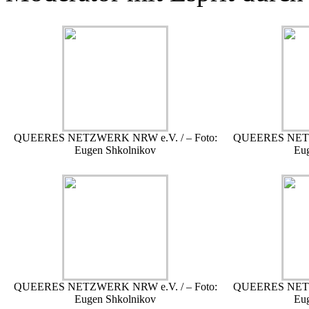
QUEERES NETZWERK NRW e.V. / – Foto:
QUEERES NETZW
Eugen Shkolnikov
Eu
QUEERES NETZWERK NRW e.V. / – Foto:
QUEERES NETZW
Eugen Shkolnikov
Eu