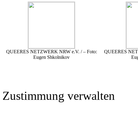
QUEERES NETZWERK NRW e.V. / – Foto:
QUEERES NETZW
Eugen Shkolnikov
Eu
Zustimmung verwalten