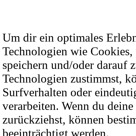
Um dir ein optimales Erlebn
Technologien wie Cookies,
speichern und/oder darauf 
Technologien zustimmst, k
Surfverhalten oder eindeuti
verarbeiten. Wenn du deine 
zurückziehst, können best
beeinträchtigt werden.