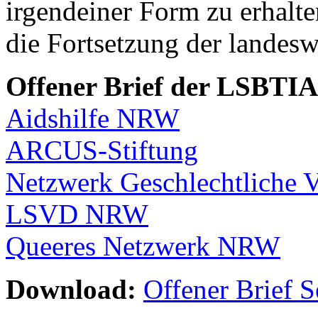
irgendeiner Form zu erhalte
die Fortsetzung der landes
Offener Brief der LSBTI
Aidshilfe NRW
ARCUS-Stiftung
Netzwerk Geschlechtliche 
LSVD NRW
Queeres Netzwerk NRW
Download:
Offener Brief S