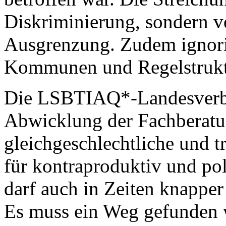
Diskriminierung, sondern ve
Ausgrenzung. Zudem ignorie
Kommunen und Regelstruk
Die LSBTIAQ*-Landesverbän
Abwicklung der Fachberatun
gleichgeschlechtliche und 
für kontraproduktiv und pol
darf auch in Zeiten knapper
Es muss ein Weg gefunden w