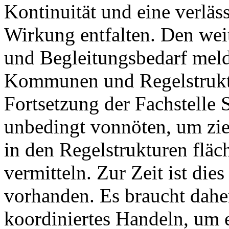
Kontinuität und eine verläs
Wirkung entfalten. Den wei
und Begleitungsbedarf meld
Kommunen und Regelstrukt
Fortsetzung der Fachstelle 
unbedingt vonnöten, um zie
in den Regelstrukturen flä
vermitteln. Zur Zeit ist die
vorhanden. Es braucht dahe
koordiniertes Handeln, um e