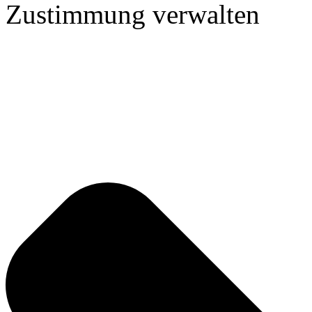
Zustimmung verwalten