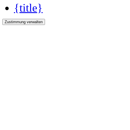
{title}
Zustimmung verwalten