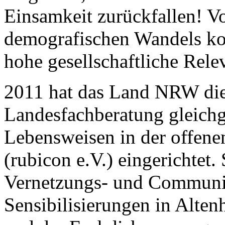
Einsamkeit zurückfallen! V
demografischen Wandels ko
hohe gesellschaftliche Rele
2011 hat das Land NRW die
Landesfachberatung gleichg
Lebensweisen in der offen
(rubicon e.V.) eingerichtet
Vernetzungs- und Communit
Sensibilisierungen in Alten