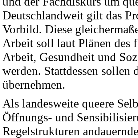
und der Fachdiskurs um que
Deutschlandweit gilt das Pro
Vorbild. Diese gleichermaß
Arbeit soll laut Plänen des
Arbeit, Gesundheit und Soz
werden. Stattdessen sollen 
übernehmen.
Als landesweite queere Selb
Öffnungs- und Sensibilisi
Regelstrukturen andauernde 