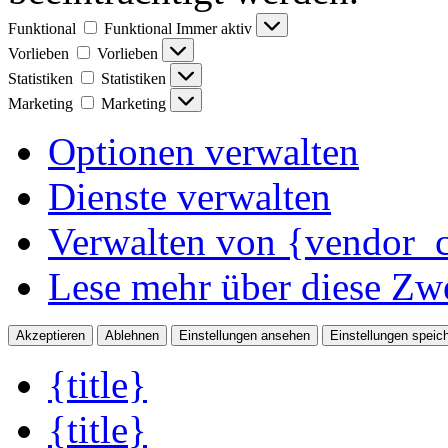
Funktional
Funktional
Immer aktiv
Vorlieben
Vorlieben
Statistiken
Statistiken
Marketing
Marketing
Optionen verwalten
Dienste verwalten
Verwalten von {vendor_c
Lese mehr über diese Zw
Akzeptieren
Ablehnen
Einstellungen ansehen
Einstellungen speic
{title}
{title}