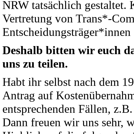
NRW tatsächlich gestaltet. 
Vertretung von Trans*-Com
Entscheidungsträger*innen s
Deshalb bitten wir euch 
uns zu teilen.
Habt ihr selbst nach dem 1
Antrag auf Kostenübernahme
entsprechenden Fällen, z.B.
Dann freuen wir uns sehr, 