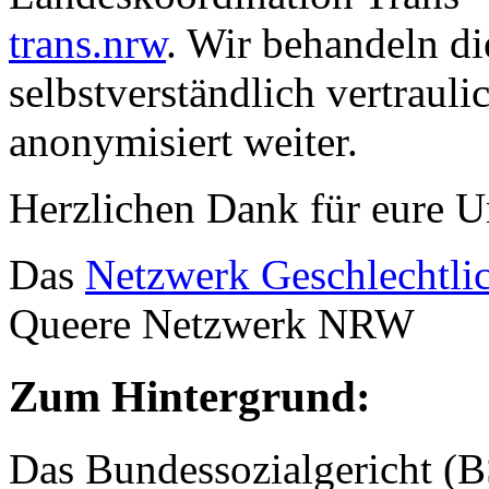
trans.nrw
. Wir behandeln d
selbstverständlich vertrauli
anonymisiert weiter.
Herzlichen Dank für eure U
Das
Netzwerk Geschlechtli
Queere Netzwerk NRW
Zum Hintergrund:
Das Bundessozialgericht (B