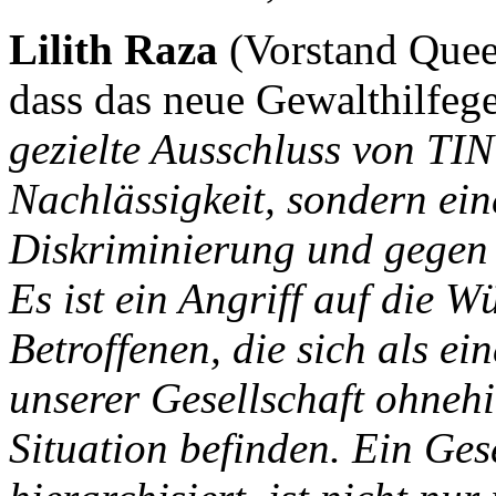
Lilith Raza
(Vorstand Quee
dass das neue Gewalthilfege
gezielte Ausschluss von TIN
Nachlässigkeit, sondern ei
Diskriminierung und gegen
Es ist ein Angriff auf die 
Betroffenen, die sich als ei
unserer Gesellschaft ohnehi
Situation befinden. Ein Ges