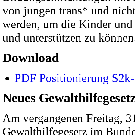
von jungen trans* und nich
werden, um die Kinder und 
und unterstützen zu können
Download
PDF Positionierung S2k-L
Neues Gewalthilfegeset
Am vergangenen Freitag, 3
Gewalthilfegesetz im Bunde