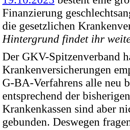
Finanzierung geschlechtsa
die gesetzlichen Krankenve
Hintergrund findet ihr weit
Der GKV-Spitzenverband ha
Krankenversicherungen emp
G-BA-Verfahrens alle neu 
entsprechend der bisherigen
Krankenkassen sind aber ni
gebunden. Deswegen fragen 