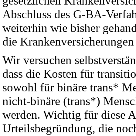
gesetzlichen Krankenversi
Abschluss des G-BA-Verfah
weiterhin wie bisher gehand
die Krankenversicherungen 
Wir versuchen selbstverstän
dass die Kosten für transi
sowohl für binäre trans* Me
nicht-binäre (trans*) Men
werden. Wichtig für diese Ar
Urteilsbegründung, die noch