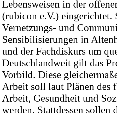
Lebensweisen in der offen
(rubicon e.V.) eingerichtet
Vernetzungs- und Communit
Sensibilisierungen in Alten
und der Fachdiskurs um que
Deutschlandweit gilt das Pro
Vorbild. Diese gleichermaß
Arbeit soll laut Plänen des
Arbeit, Gesundheit und Soz
werden. Stattdessen sollen 