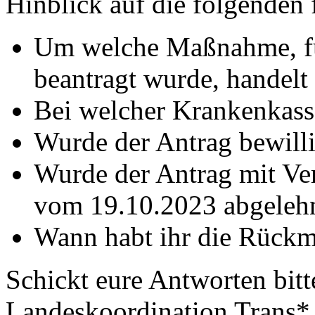
Hinblick auf die folgenden f
Um welche Maßnahme, für
beantragt wurde, handelt 
Bei welcher Krankenkasse
Wurde der Antrag bewilli
Wurde der Antrag mit Ve
vom 19.10.2023 abgeleh
Wann habt ihr die Rückm
Schickt eure Antworten bitt
Landeskoordination Trans