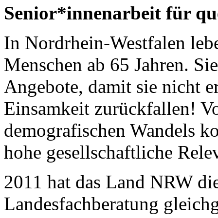
Senior*innenarbeit für q
In Nordrhein-Westfalen leb
Menschen ab 65 Jahren. Sie
Angebote, damit sie nicht e
Einsamkeit zurückfallen! V
demografischen Wandels ko
hohe gesellschaftliche Rele
2011 hat das Land NRW die
Landesfachberatung gleichg