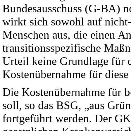
Bundesausschuss (G-BA) no
wirkt sich sowohl auf nicht-
Menschen aus, die einen A
transitionsspezifische Maßn
Urteil keine Grundlage für
Kostenübernahme für diese
Die Kostenübernahme für b
soll, so das BSG, „aus Grü
fortgeführt werden. Der G