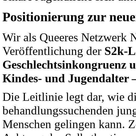
Positionierung zur neue
Wir als Queeres Netzwerk 
Veröffentlichung der
S2k-Le
Geschlechtsinkongruenz u
Kindes- und Jugendalter 
Die Leitlinie legt dar, wie
behandlungssuchenden jung
Menschen gelingen kann. Ze