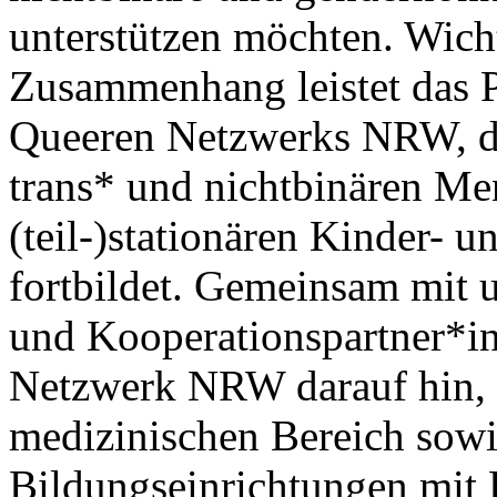
unterstützen möchten. Wich
Zusammenhang leistet das 
Queeren Netzwerks NRW, d
trans* und nichtbinären Me
(teil-)stationären Kinder- u
fortbildet. Gemeinsam mit u
und Kooperationspartner*in
Netzwerk NRW darauf hin, 
medizinischen Bereich sowi
Bildungseinrichtungen mit 