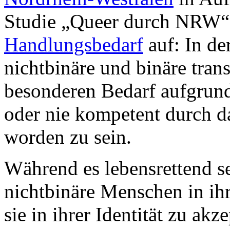
Studie „Queer durch NRW“ 
Handlungsbedarf
auf: In de
nichtbinäre und binäre tran
besonderen Bedarf aufgrund 
oder nie kompetent durch d
worden zu sein.
Während es lebensrettend s
nichtbinäre Menschen in ihr
sie in ihrer Identität zu a