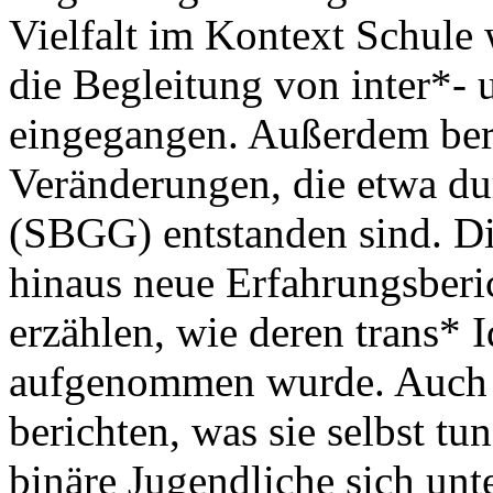
Vielfalt im Kontext Schule 
die Begleitung von inter*- 
eingegangen. Außerdem berü
Veränderungen, die etwa du
(SBGG) entstanden sind. Di
hinaus neue Erfahrungsberi
erzählen, wie deren trans* 
aufgenommen wurde. Auch 
berichten, was sie selbst tun
binäre Jugendliche sich unte