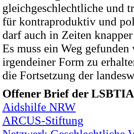
gleichgeschlechtliche und 
für kontraproduktiv und pol
darf auch in Zeiten knapper
Es muss ein Weg gefunden w
irgendeiner Form zu erhalte
die Fortsetzung der landes
Offener Brief der LSBTI
Aidshilfe NRW
ARCUS-Stiftung
Netzwerk Geschlechtliche 