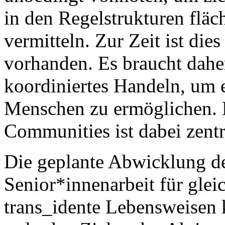
in den Regelstrukturen flä
vermitteln. Zur Zeit ist die
vorhanden. Es braucht dahe
koordiniertes Handeln, um e
Menschen zu ermöglichen. 
Communities ist dabei zentr
Die geplante Abwicklung de
Senior*innenarbeit für glei
trans_idente Lebensweisen 