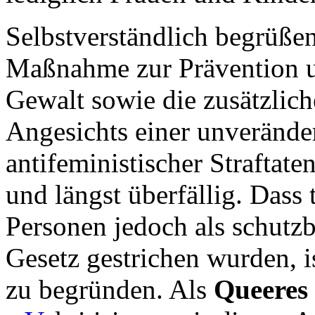
Selbstverständlich begrüßen
Maßnahme zur Prävention 
Gewalt sowie die zusätzliche
Angesichts einer unverände
antifeministischer Straftaten
und längst überfällig. Dass 
Personen jedoch als schutz
Gesetz gestrichen wurden, is
zu begründen. Als
Queeres