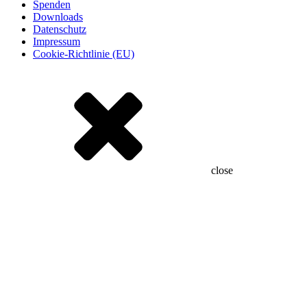
Spenden
Downloads
Datenschutz
Impressum
Cookie-Richtlinie (EU)
close