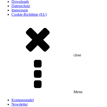
Downloads
Datenschutz
Impressum
Cookie-Richtlinie (EU)
close
Menu
Kompassnadel
Newsletter