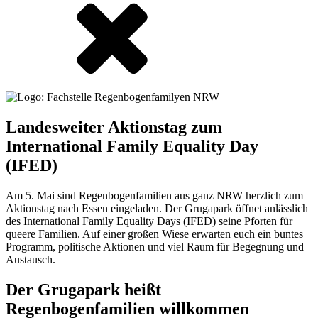
Landesweiter Aktionstag zum
International Family Equality Day
(IFED)
Am 5. Mai sind Regenbogenfamilien aus ganz NRW herzlich zum
Aktionstag nach Essen eingeladen. Der Grugapark öffnet anlässlich
des International Family Equality Days (IFED) seine Pforten für
queere Familien. Auf einer großen Wiese erwarten euch ein buntes
Programm, politische Aktionen und viel Raum für Begegnung und
Austausch.
Der Grugapark heißt
Regenbogenfamilien willkommen