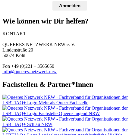
Anmelden
Wie können wir Dir helfen?
KONTAKT
QUEERES NETZWERK NRW e. V.
Lindenstraße 20
50674 Köln
Fon +49 (0)221 – 3565650
info@queeres-netzwerk.nrw
Fachstellen & Partner*Innen