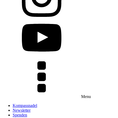
Menu
Kompassnadel
Newsletter
Spenden