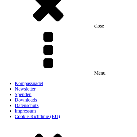
close
Menu
Kompassnadel
Newsletter
Spenden
Downloads
Datenschutz
Impressum
Cookie-Richtlinie (EU)