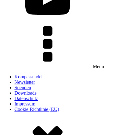
Menu
Kompassnadel
Newsletter
Spenden
Downloads
Datenschutz
Impressum
Cookie-Richtlinie (EU)