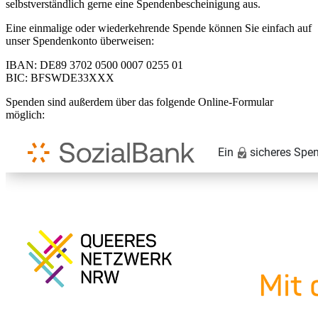
selbstverständlich gerne eine Spendenbescheinigung aus.
Eine einmalige oder wiederkehrende Spende können Sie einfach auf
unser Spendenkonto überweisen:
IBAN: DE89 3702 0500 0007 0255 01
BIC: BFSWDE33XXX
Spenden sind außerdem über das folgende Online-Formular
möglich: