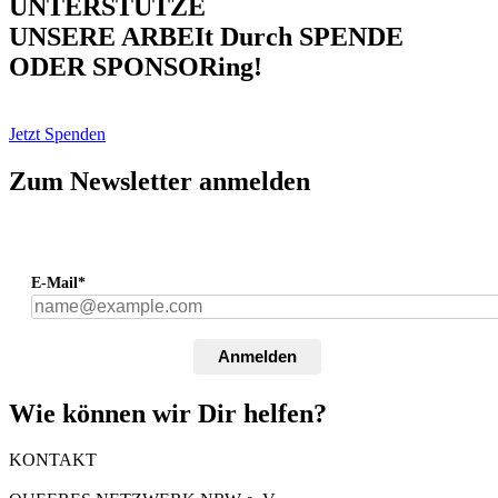
UNTERSTÜTZE
UNSERE ARBEIt Durch SPENDE
ODER SPONSORing!
Jetzt Spenden
Zum Newsletter anmelden
E-Mail*
Anmelden
Wie können wir Dir helfen?
KONTAKT