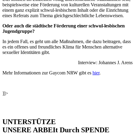
beispielsweise eine Förderung von kulturellen Veranstaltungen mit
einem ganz explizit schwul-lesbischem Inhalt oder die Einrichtung
eines Referats zum Thema gleichgeschlechtliche Lebensweisen.
Oder auch die städtische Förderung einer schwul-lesbischen
Jugendgruppe?
In jedem Fall, es geht um alle Maßnahmen, die dazu beitragen, dass
es ein offenes und freundliches Klima für Menschen alternative
sexueller Identitäten gibt.
Interview: Johannes J. Arens
Mehr Informationen zur Gaycom NRW gibt es
hier
.
]]>
UNTERSTÜTZE
UNSERE ARBEIt Durch SPENDE