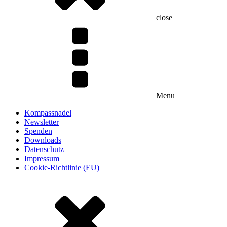
close
Menu
Kompassnadel
Newsletter
Spenden
Downloads
Datenschutz
Impressum
Cookie-Richtlinie (EU)