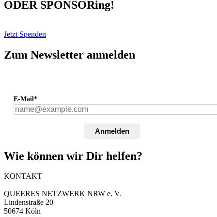
ODER SPONSORing!
Jetzt Spenden
Zum Newsletter anmelden
E-Mail*
Anmelden
Wie können wir Dir helfen?
KONTAKT
QUEERES NETZWERK NRW e. V.
Lindenstraße 20
50674 Köln