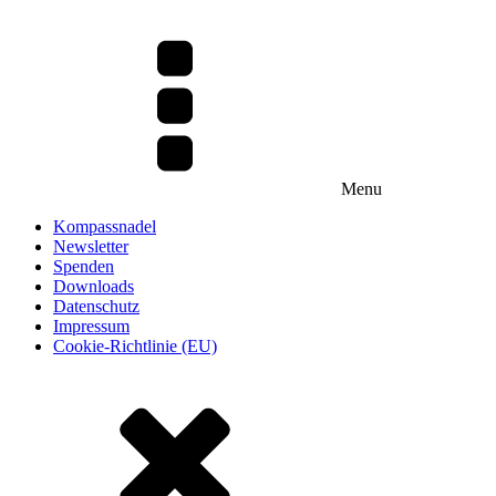
Menu
Kompassnadel
Newsletter
Spenden
Downloads
Datenschutz
Impressum
Cookie-Richtlinie (EU)