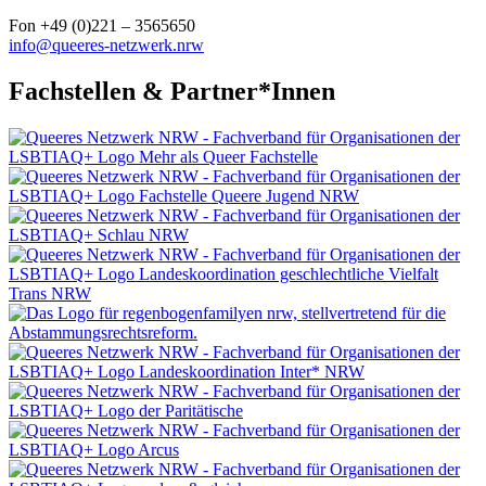
Fon +49 (0)221 – 3565650
info@queeres-netzwerk.nrw
Fachstellen & Partner*Innen