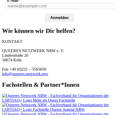
E-Mail*
Anmelden
Wie können wir Dir helfen?
KONTAKT
QUEERES NETZWERK NRW e. V.
Lindenstraße 20
50674 Köln
Fon +49 (0)221 – 3565650
info@queeres-netzwerk.nrw
Fachstellen & Partner*Innen