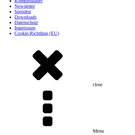
Kompassnadel
Newsletter
Spenden
Downloads
Datenschutz
Impressum
Cookie-Richtlinie (EU)
close
Menu