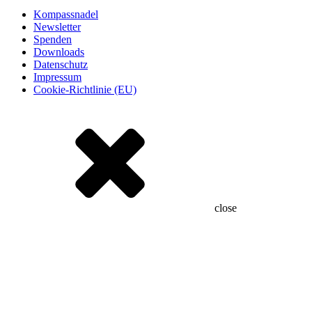
Kompassnadel
Newsletter
Spenden
Downloads
Datenschutz
Impressum
Cookie-Richtlinie (EU)
close