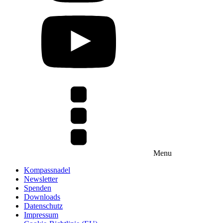
Menu
Kompassnadel
Newsletter
Spenden
Downloads
Datenschutz
Impressum