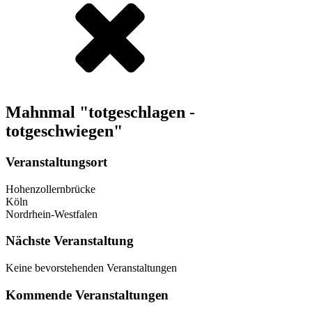
Mahnmal "totgeschlagen -
totgeschwiegen"
Veranstaltungsort
Hohenzollernbrücke
Köln
Nordrhein-Westfalen
Nächste Veranstaltung
Keine bevorstehenden Veranstaltungen
Kommende Veranstaltungen