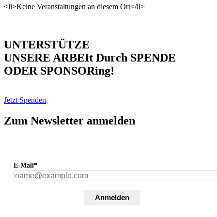
<li>Keine Veranstaltungen an diesem Ort</li>
UNTERSTÜTZE
UNSERE ARBEIt Durch SPENDE
ODER SPONSORing!
Jetzt Spenden
Zum Newsletter anmelden
E-Mail*
Anmelden