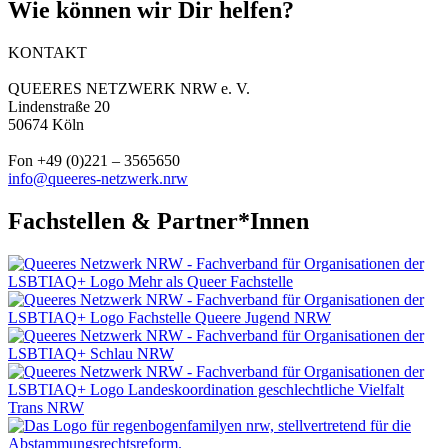
Wie können wir Dir helfen?
KONTAKT
QUEERES NETZWERK NRW e. V.
Lindenstraße 20
50674 Köln
Fon +49 (0)221 – 3565650
info@queeres-netzwerk.nrw
Fachstellen & Partner*Innen