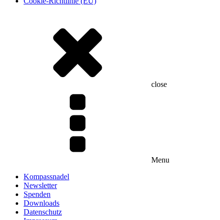
Cookie-Richtlinie (EU)
close
Menu
Kompassnadel
Newsletter
Spenden
Downloads
Datenschutz