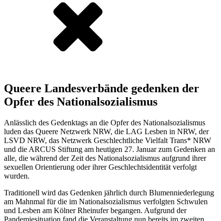
Queere Landesverbände gedenken der
Opfer des Nationalsozialismus
Anlässlich des Gedenktags an die Opfer des Nationalsozialismus
luden das Queere Netzwerk NRW, die LAG Lesben in NRW, der
LSVD NRW, das Netzwerk Geschlechtliche Vielfalt Trans* NRW
und die ARCUS Stiftung am heutigen 27. Januar zum Gedenken an
alle, die während der Zeit des Nationalsozialismus aufgrund ihrer
sexuellen Orientierung oder ihrer Geschlechtsidentität verfolgt
wurden.
Traditionell wird das Gedenken jährlich durch Blumenniederlegung
am Mahnmal für die im Nationalsozialismus verfolgten Schwulen
und Lesben am Kölner Rheinufer begangen. Aufgrund der
Pandemiesituation fand die Veranstaltung nun bereits im zweiten