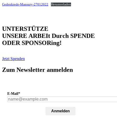
Gedenkrede-Mansury-27012022
Herunterladen
UNTERSTÜTZE
UNSERE ARBEIt Durch SPENDE
ODER SPONSORing!
Jetzt Spenden
Zum Newsletter anmelden
E-Mail*
Anmelden