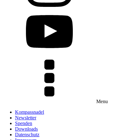
Menu
Kompassnadel
Newsletter
Spenden
Downloads
Datenschutz