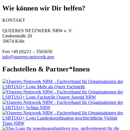
Wie können wir Dir helfen?
KONTAKT
QUEERES NETZWERK NRW e. V.
Lindenstraße 20
50674 Köln
Fon +49 (0)221 – 3565650
info@queeres-netzwerk.nrw
Fachstellen & Partner*Innen