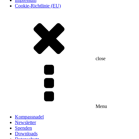
Impressum
Cookie-Richtlinie (EU)
close
Menu
Kompassnadel
Newsletter
Spenden
Downloads