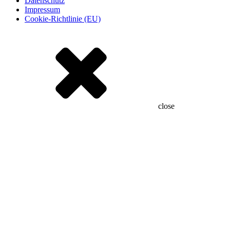
Datenschutz
Impressum
Cookie-Richtlinie (EU)
close