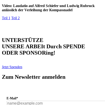
Video: Laudatio auf Alfred Schiefer und Ludwig Rubruck
anlässlich der Verleihung der Kompassnadel
Teil 1
Teil 2
UNTERSTÜTZE
UNSERE ARBEIt Durch SPENDE
ODER SPONSORing!
Jetzt Spenden
Zum Newsletter anmelden
E-Mail*