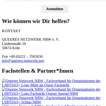
Anmelden
Wie können wir Dir helfen?
KONTAKT
QUEERES NETZWERK NRW e. V.
Lindenstraße 20
50674 Köln
Fon +49 (0)221 – 3565650
info@queeres-netzwerk.nrw
Fachstellen & Partner*Innen