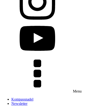
Menu
Kompassnadel
Newsletter