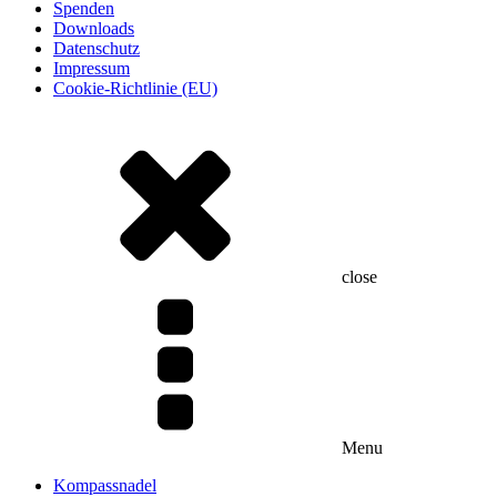
Spenden
Downloads
Datenschutz
Impressum
Cookie-Richtlinie (EU)
close
Menu
Kompassnadel