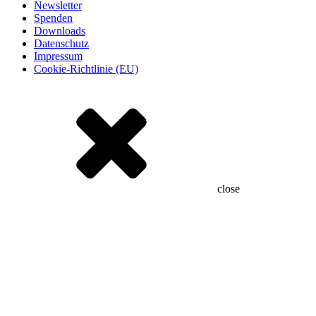
Newsletter
Spenden
Downloads
Datenschutz
Impressum
Cookie-Richtlinie (EU)
close