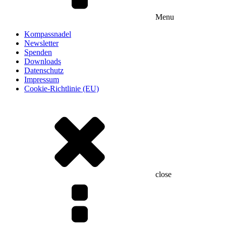
Menu
Kompassnadel
Newsletter
Spenden
Downloads
Datenschutz
Impressum
Cookie-Richtlinie (EU)
close