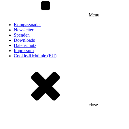
Menu
Kompassnadel
Newsletter
Spenden
Downloads
Datenschutz
Impressum
Cookie-Richtlinie (EU)
close