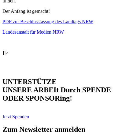
finden.
Der Anfang ist gemacht!
PDF zur Beschlussfassung des Landtags NRW
Landesanstalt für Medien NRW
]]>
UNTERSTÜTZE
UNSERE ARBEIt Durch SPENDE
ODER SPONSORing!
Jetzt Spenden
Zum Newsletter anmelden