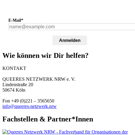
E-Mail*
Anmelden
Wie können wir Dir helfen?
KONTAKT
QUEERES NETZWERK NRW e. V.
Lindenstraße 20
50674 Köln
Fon +49 (0)221 – 3565650
info@queeres-netzwerk.nrw
Fachstellen & Partner*Innen