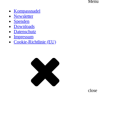
Menu
Kompassnadel
Newsletter
Spenden
Downloads
Datenschutz
Impressum
Cookie-Richtlinie (EU)
close