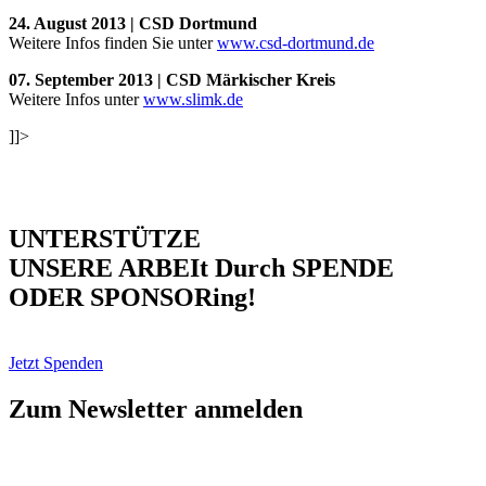
24. August 2013 | CSD Dortmund
Weitere Infos finden Sie unter
www.csd-dortmund.de
07. September 2013 | CSD Märkischer Kreis
Weitere Infos unter
www.slimk.de
]]>
UNTERSTÜTZE
UNSERE ARBEIt Durch SPENDE
ODER SPONSORing!
Jetzt Spenden
Zum Newsletter anmelden