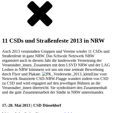
11 CSDs und Straßenfeste 2013 in NRW
Auch 2013 veranstalten Gruppen und Vereine wieder 11 CSDs und
Straßenfeste in ganz NRW. Das Schwule Netzwerk NRW
organisiert auch in diesem Jahr die landesweite Vernetzung der
Veranstalter_innen. Zusammen mit dem LSVD NRW und der LAG
Lesben in NRW kümmern wir uns um eine zentrale Bewerbung
durch Flyer und Plakate.
Eine vom
Netzwerk finanzierte CSD-NRW-Flagge wandert zudem von CSD
zu CSD und wird engagiert auf den jeweiligen Bühnen an die
Veranstalter_innen überreicht. Sie symbolisiert den Zusammenhalt
und die gute Zusammenarbeit der Städte in NRW untereinander.
17.-20. Mai 2013 | CSD Düsseldorf