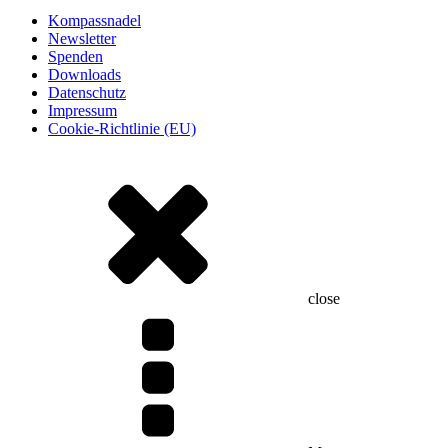
Kompassnadel
Newsletter
Spenden
Downloads
Datenschutz
Impressum
Cookie-Richtlinie (EU)
close