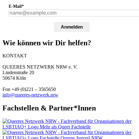
E-Mail*
Anmelden
Wie können wir Dir helfen?
KONTAKT
QUEERES NETZWERK NRW e. V.
Lindenstraße 20
50674 Köln
Fon +49 (0)221 – 3565650
info@queeres-netzwerk.nrw
Fachstellen & Partner*Innen