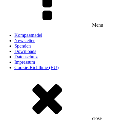
Menu
Kompassnadel
Newsletter
Spenden
Downloads
Datenschutz
Impressum
Cookie-Richtlinie (EU)
close