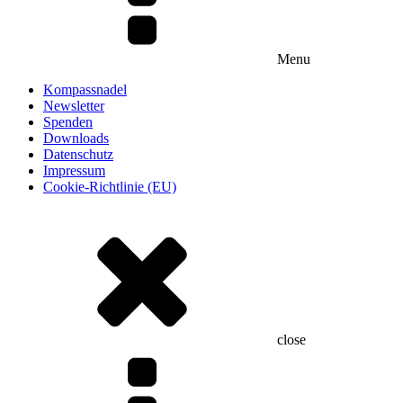
Menu
Kompassnadel
Newsletter
Spenden
Downloads
Datenschutz
Impressum
Cookie-Richtlinie (EU)
close