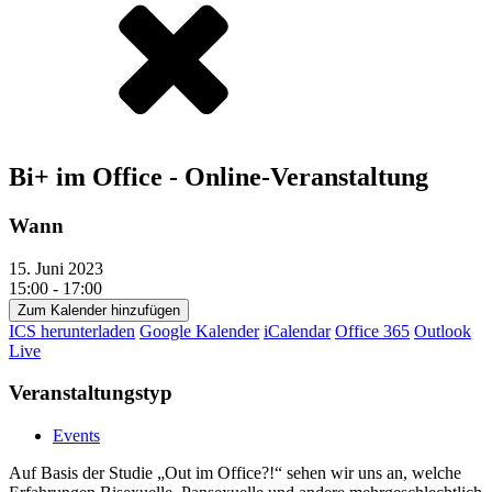
Bi+ im Office - Online-Veranstaltung
Wann
15. Juni 2023
15:00 - 17:00
Zum Kalender hinzufügen
ICS herunterladen
Google Kalender
iCalendar
Office 365
Outlook
Live
Veranstaltungstyp
Events
Auf Basis der Studie „Out im Office?!“ sehen wir uns an, welche