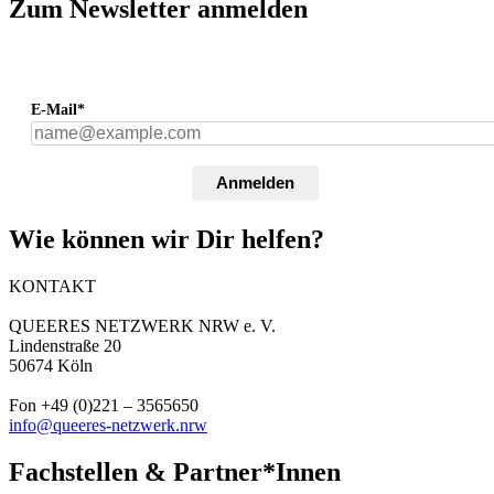
Zum Newsletter anmelden
E-Mail*
Anmelden
Wie können wir Dir helfen?
KONTAKT
QUEERES NETZWERK NRW e. V.
Lindenstraße 20
50674 Köln
Fon +49 (0)221 – 3565650
info@queeres-netzwerk.nrw
Fachstellen & Partner*Innen