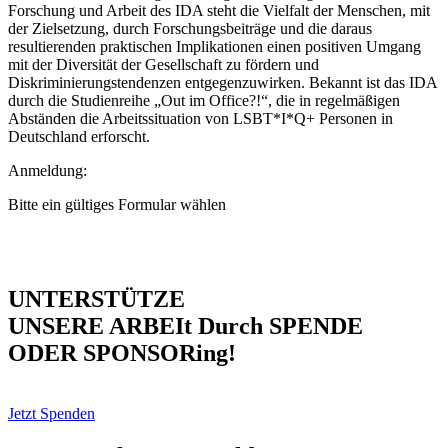
Forschung und Arbeit des IDA steht die Vielfalt der Menschen, mit
der Zielsetzung, durch Forschungsbeiträge und die daraus
resultierenden praktischen Implikationen einen positiven Umgang
mit der Diversität der Gesellschaft zu fördern und
Diskriminierungstendenzen entgegenzuwirken. Bekannt ist das IDA
durch die Studienreihe „Out im Office?!“, die in regelmäßigen
Abständen die Arbeitssituation von LSBT*I*Q+ Personen in
Deutschland erforscht.
Anmeldung:
Bitte ein gültiges Formular wählen
UNTERSTÜTZE
UNSERE ARBEIt Durch SPENDE
ODER SPONSORing!
Jetzt Spenden