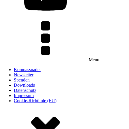
Menu
Kompassnadel
Newsletter
Spenden
Downloads
Datenschutz
Impressum
Cookie-Richtlinie (EU)