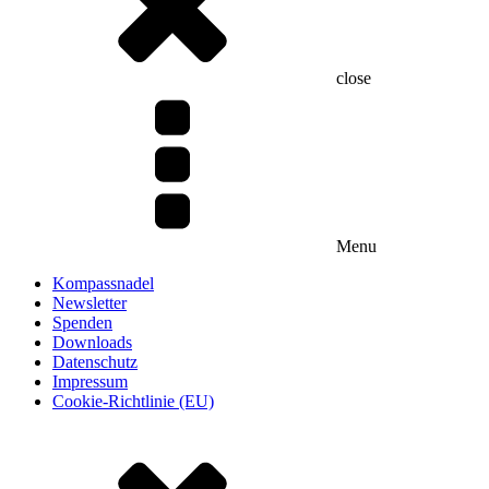
close
Menu
Kompassnadel
Newsletter
Spenden
Downloads
Datenschutz
Impressum
Cookie-Richtlinie (EU)