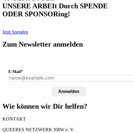
UNSERE ARBEIt Durch SPENDE
ODER SPONSORing!
Jetzt Spenden
Zum Newsletter anmelden
E-Mail*
Anmelden
Wie können wir Dir helfen?
KONTAKT
QUEERES NETZWERK NRW e. V.