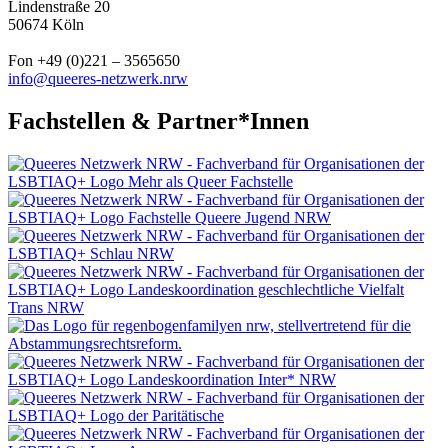
Lindenstraße 20
50674 Köln
Fon +49 (0)221 – 3565650
info@queeres-netzwerk.nrw
Fachstellen & Partner*Innen