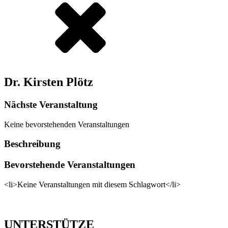
Dr. Kirsten Plötz
Nächste Veranstaltung
Keine bevorstehenden Veranstaltungen
Beschreibung
Bevorstehende Veranstaltungen
<li>Keine Veranstaltungen mit diesem Schlagwort</li>
UNTERSTÜTZE