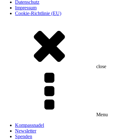
Datenschutz
Impressum
Cookie-Richtlinie (EU)
close
Menu
Kompassnadel
Newsletter
Spenden