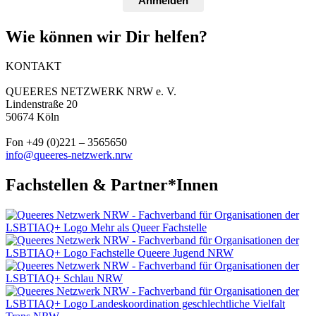
Anmelden
Wie können wir Dir helfen?
KONTAKT
QUEERES NETZWERK NRW e. V.
Lindenstraße 20
50674 Köln
Fon +49 (0)221 – 3565650
info@queeres-netzwerk.nrw
Fachstellen & Partner*Innen