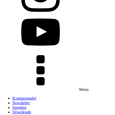
Menu
Kompassnadel
Newsletter
Spenden
Downloads