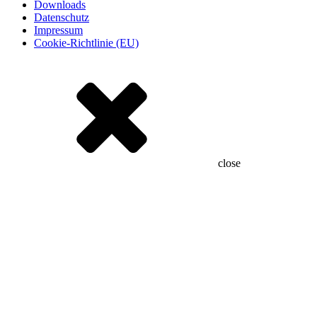
Downloads
Datenschutz
Impressum
Cookie-Richtlinie (EU)
close