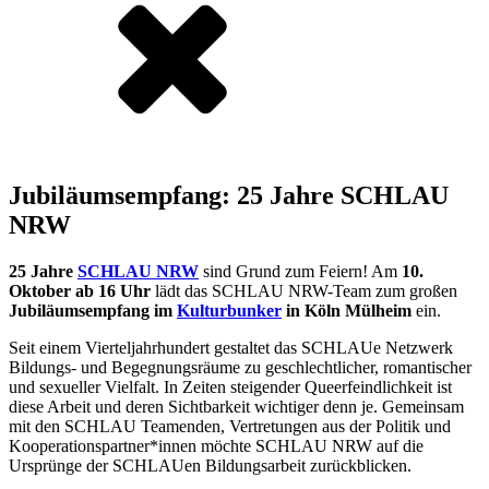
Jubiläumsempfang: 25 Jahre SCHLAU
NRW
25 Jahre
SCHLAU NRW
sind Grund zum Feiern! Am
10.
Oktober ab 16 Uhr
lädt das SCHLAU NRW-Team zum großen
Jubiläumsempfang im
Kulturbunker
in Köln Mülheim
ein.
Seit einem Vierteljahrhundert gestaltet das SCHLAUe Netzwerk
Bildungs- und Begegnungsräume zu geschlechtlicher, romantischer
und sexueller Vielfalt. In Zeiten steigender Queerfeindlichkeit ist
diese Arbeit und deren Sichtbarkeit wichtiger denn je. Gemeinsam
mit den SCHLAU Teamenden, Vertretungen aus der Politik und
Kooperationspartner*innen möchte SCHLAU NRW auf die
Ursprünge der SCHLAUen Bildungsarbeit zurückblicken.