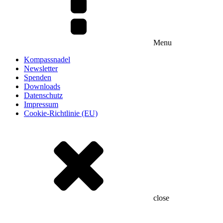
Menu
Kompassnadel
Newsletter
Spenden
Downloads
Datenschutz
Impressum
Cookie-Richtlinie (EU)
close