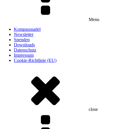
Menu
Kompassnadel
Newsletter
Spenden
Downloads
Datenschutz
Impressum
Cookie-Richtlinie (EU)
close