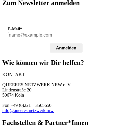
Zum Newsletter anmelden
E-Mail*
Anmelden
Wie können wir Dir helfen?
KONTAKT
QUEERES NETZWERK NRW e. V.
Lindenstraße 20
50674 Köln
Fon +49 (0)221 – 3565650
info@queeres-netzwerk.nrw
Fachstellen & Partner*Innen