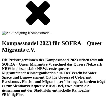
Kompassnadel 2023 für SOFRA – Queer
Migrants e.V.
Die Preisträger*innen der Kompassnadel 2023 stehen fest: mit
SOFRA – Queer Migrants e.V. zeichnet das Queere Netzwerk
NRW in diesem Jahr NRWs erste queere
Migrant*innenselbstorganisation aus. Der Verein ist Safer
Space und Empowerment-Ort für Queers of Color, mit
Rassismus-, Flucht- und Migrationserfahrung. Außerdem trägt
er zur Sichtbarkeit queere BIPoC bei, etwa durch die
gemeinsam mit der Stadt Köln entwickelte Kampagne
#RichtigHier.