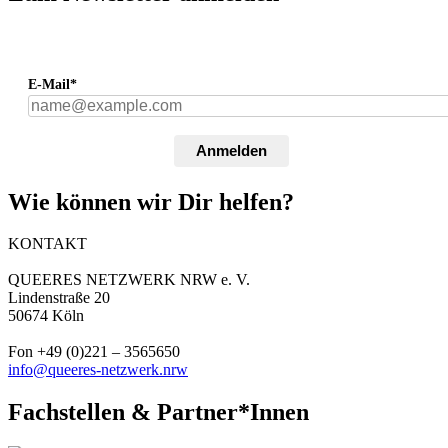
E-Mail*
Anmelden
Wie können wir Dir helfen?
KONTAKT
QUEERES NETZWERK NRW e. V.
Lindenstraße 20
50674 Köln
Fon +49 (0)221 – 3565650
info@queeres-netzwerk.nrw
Fachstellen & Partner*Innen