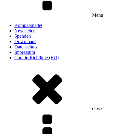
Menu
Kompassnadel
Newsletter
Spenden
Downloads
Datenschutz
Impressum
Cookie-Richtlinie (EU)
close