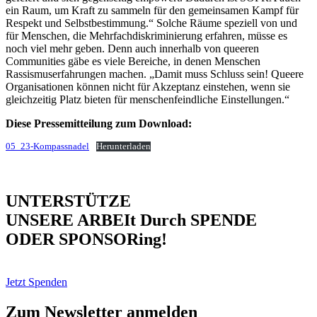
ein Raum, um Kraft zu sammeln für den gemeinsamen Kampf für
Respekt und Selbstbestimmung.“ Solche Räume speziell von und
für Menschen, die Mehrfachdiskriminierung erfahren, müsse es
noch viel mehr geben. Denn auch innerhalb von queeren
Communities gäbe es viele Bereiche, in denen Menschen
Rassismuserfahrungen machen. „Damit muss Schluss sein! Queere
Organisationen können nicht für Akzeptanz einstehen, wenn sie
gleichzeitig Platz bieten für menschenfeindliche Einstellungen.“
Diese Pressemitteilung zum Download:
05_23-Kompassnadel
Herunterladen
UNTERSTÜTZE
UNSERE ARBEIt Durch SPENDE
ODER SPONSORing!
Jetzt Spenden
Zum Newsletter anmelden