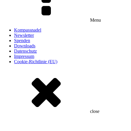
Menu
Kompassnadel
Newsletter
Spenden
Downloads
Datenschutz
Impressum
Cookie-Richtlinie (EU)
close