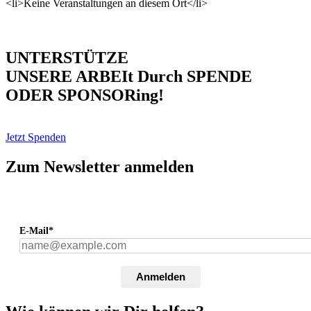
<li>Keine Veranstaltungen an diesem Ort</li>
UNTERSTÜTZE
UNSERE ARBEIt Durch SPENDE
ODER SPONSORing!
Jetzt Spenden
Zum Newsletter anmelden
E-Mail*
Anmelden