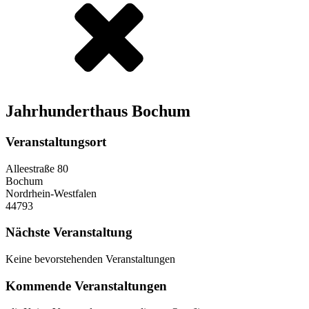
Jahrhunderthaus Bochum
Veranstaltungsort
Alleestraße 80
Bochum
Nordrhein-Westfalen
44793
Nächste Veranstaltung
Keine bevorstehenden Veranstaltungen
Kommende Veranstaltungen