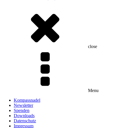
close
Menu
Kompassnadel
Newsletter
Spenden
Downloads
Datenschutz
Impressum