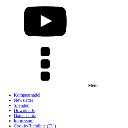
Menu
Kompassnadel
Newsletter
Spenden
Downloads
Datenschutz
Impressum
Cookie-Richtlinie (EU)