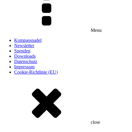
Menu
Kompassnadel
Newsletter
Spenden
Downloads
Datenschutz
Impressum
Cookie-Richtlinie (EU)
close