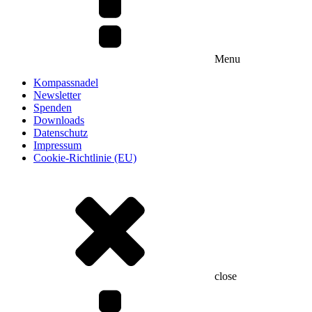
Menu
Kompassnadel
Newsletter
Spenden
Downloads
Datenschutz
Impressum
Cookie-Richtlinie (EU)
close