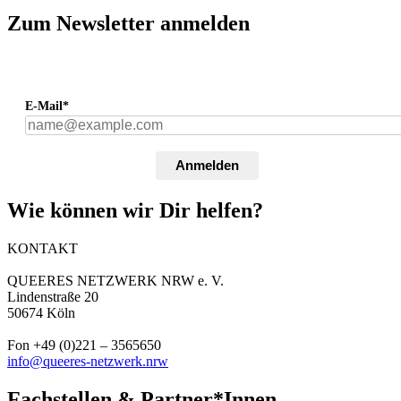
Zum Newsletter anmelden
E-Mail*
Anmelden
Wie können wir Dir helfen?
KONTAKT
QUEERES NETZWERK NRW e. V.
Lindenstraße 20
50674 Köln
Fon +49 (0)221 – 3565650
info@queeres-netzwerk.nrw
Fachstellen & Partner*Innen