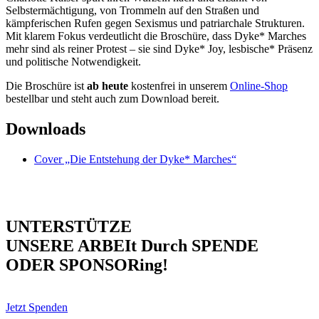
Selbstermächtigung, von Trommeln auf den Straßen und
kämpferischen Rufen gegen Sexismus und patriarchale Strukturen.
Mit klarem Fokus verdeutlicht die Broschüre, dass Dyke* Marches
mehr sind als reiner Protest – sie sind Dyke* Joy, lesbische* Präsenz
und politische Notwendigkeit.
Die Broschüre ist
ab heute
kostenfrei in unserem
Online-Shop
bestellbar und steht auch zum Download bereit.
Downloads
Cover „Die Entstehung der Dyke* Marches“
UNTERSTÜTZE
UNSERE ARBEIt Durch SPENDE
ODER SPONSORing!
Jetzt Spenden