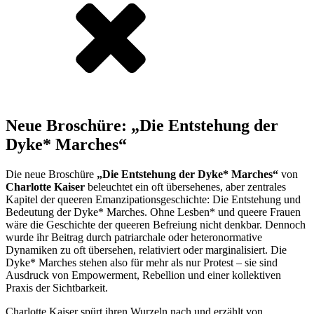
Neue Broschüre: „Die Entstehung der
Dyke* Marches“
Die neue Broschüre
„Die Entstehung der Dyke* Marches“
von
Charlotte Kaiser
beleuchtet ein oft übersehenes, aber zentrales
Kapitel der queeren Emanzipationsgeschichte: Die Entstehung und
Bedeutung der Dyke* Marches. Ohne Lesben* und queere Frauen
wäre die Geschichte der queeren Befreiung nicht denkbar. Dennoch
wurde ihr Beitrag durch patriarchale oder heteronormative
Dynamiken zu oft übersehen, relativiert oder marginalisiert. Die
Dyke* Marches stehen also für mehr als nur Protest – sie sind
Ausdruck von Empowerment, Rebellion und einer kollektiven
Praxis der Sichtbarkeit.
Charlotte Kaiser spürt ihren Wurzeln nach und erzählt von