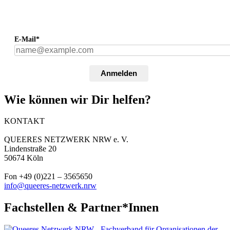
E-Mail*
Anmelden
Wie können wir Dir helfen?
KONTAKT
QUEERES NETZWERK NRW e. V.
Lindenstraße 20
50674 Köln
Fon +49 (0)221 – 3565650
info@queeres-netzwerk.nrw
Fachstellen & Partner*Innen