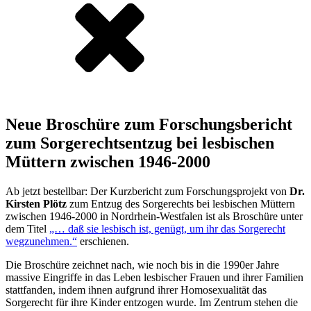
Neue Broschüre zum Forschungsbericht
zum Sorgerechtsentzug bei lesbischen
Müttern zwischen 1946-2000
Ab jetzt bestellbar: Der Kurzbericht zum Forschungsprojekt von
Dr.
Kirsten Plötz
zum Entzug des Sorgerechts bei lesbischen Müttern
zwischen 1946-2000 in Nordrhein-Westfalen ist als Broschüre unter
dem Titel
„… daß sie lesbisch ist, genügt, um ihr das Sorgerecht
wegzunehmen.“
erschienen.
Die Broschüre zeichnet nach, wie noch bis in die 1990er Jahre
massive Eingriffe in das Leben lesbischer Frauen und ihrer Familien
stattfanden, indem ihnen aufgrund ihrer Homosexualität das
Sorgerecht für ihre Kinder entzogen wurde. Im Zentrum stehen die