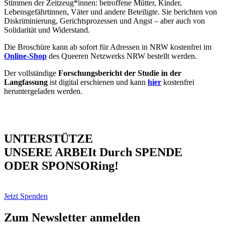
Stimmen der Zeitzeug*innen: betroffene Mütter, Kinder,
Lebensgefährtinnen, Väter und andere Beteiligte. Sie berichten von
Diskriminierung, Gerichtsprozessen und Angst – aber auch von
Solidarität und Widerstand.
Die Broschüre kann ab sofort für Adressen in NRW kostenfrei im
Online-Shop
des Queeren Netzwerks NRW bestellt werden.
Der vollständige
Forschungsbericht der Studie in der
Langfassung
ist digital erschienen und kann
hier
kostenfrei
heruntergeladen werden.
UNTERSTÜTZE
UNSERE ARBEIt Durch SPENDE
ODER SPONSORing!
Jetzt Spenden
Zum Newsletter anmelden