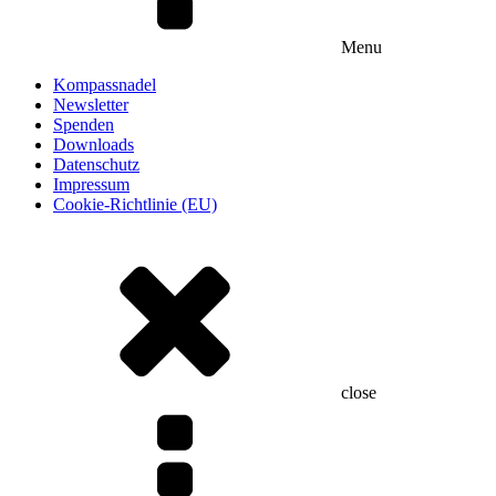
Menu
Kompassnadel
Newsletter
Spenden
Downloads
Datenschutz
Impressum
Cookie-Richtlinie (EU)
close