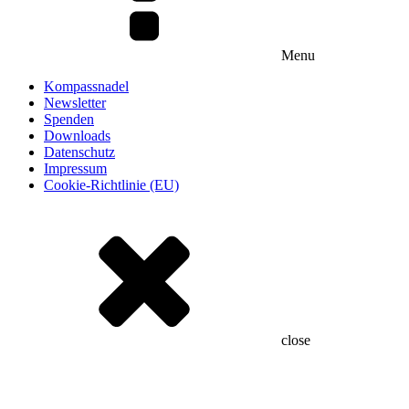
Menu
Kompassnadel
Newsletter
Spenden
Downloads
Datenschutz
Impressum
Cookie-Richtlinie (EU)
close