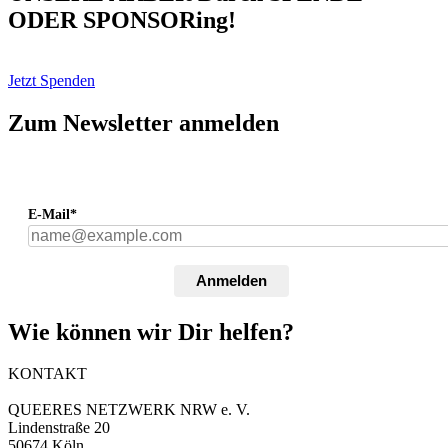
ODER SPONSORing!
Jetzt Spenden
Zum Newsletter anmelden
E-Mail*
Anmelden
Wie können wir Dir helfen?
KONTAKT
QUEERES NETZWERK NRW e. V.
Lindenstraße 20
50674 Köln