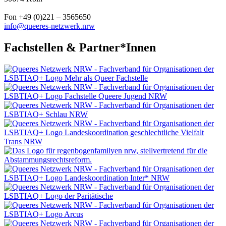
Fon +49 (0)221 – 3565650
info@queeres-netzwerk.nrw
Fachstellen & Partner*Innen