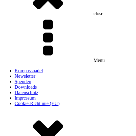
close
Menu
Kompassnadel
Newsletter
Spenden
Downloads
Datenschutz
Impressum
Cookie-Richtlinie (EU)