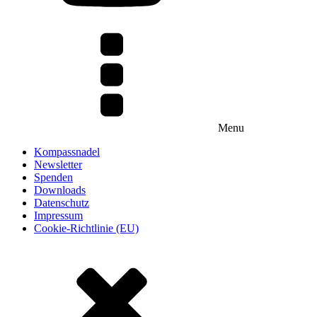
Menu
Kompassnadel
Newsletter
Spenden
Downloads
Datenschutz
Impressum
Cookie-Richtlinie (EU)