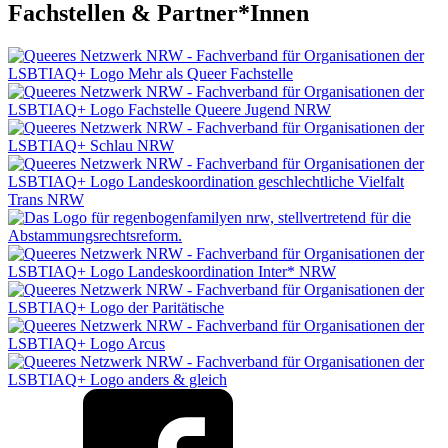
Fachstellen & Partner*Innen