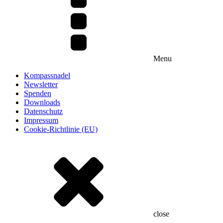
Menu
Kompassnadel
Newsletter
Spenden
Downloads
Datenschutz
Impressum
Cookie-Richtlinie (EU)
close