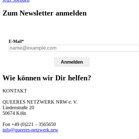
Zum Newsletter anmelden
E-Mail*
Anmelden
Wie können wir Dir helfen?
KONTAKT
QUEERES NETZWERK NRW e. V.
Lindenstraße 20
50674 Köln
Fon +49 (0)221 – 3565650
info@queeres-netzwerk.nrw