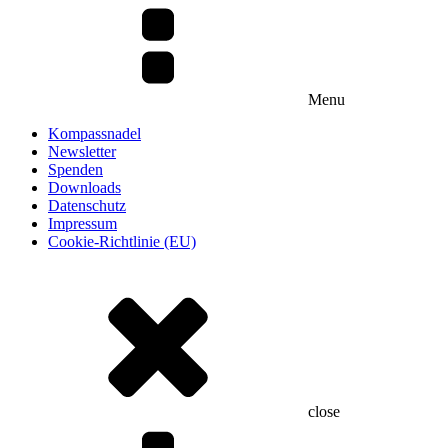
Menu
Kompassnadel
Newsletter
Spenden
Downloads
Datenschutz
Impressum
Cookie-Richtlinie (EU)
close