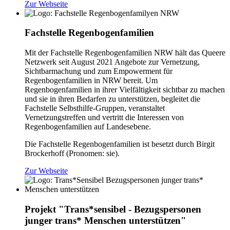
Zur Webseite
Fachstelle Regenbogenfamilien
Mit der Fachstelle Regenbogenfamilien NRW hält das Queere
Netzwerk seit August 2021 Angebote zur Vernetzung,
Sichtbarmachung und zum Empowerment für
Regenbogenfamilien in NRW bereit. Um
Regenbogenfamilien in ihrer Vielfältigkeit sichtbar zu machen
und sie in ihren Bedarfen zu unterstützen, begleitet die
Fachstelle Selbsthilfe-Gruppen, veranstaltet
Vernetzungstreffen und vertritt die Interessen von
Regenbogenfamilien auf Landesebene.
Die Fachstelle Regenbogenfamilien ist besetzt durch Birgit
Brockerhoff (Pronomen: sie).
Zur Webseite
Projekt "Trans*sensibel - Bezugspersonen
junger trans* Menschen unterstützen"