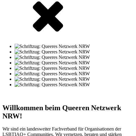
Willkommen beim Queeren Netzwerk
NRW!
Wir sind ein landesweiter Fachverband für Organisationen der
LSBTIAQ+ Communities. Wir vernetzen, beraten und stärken