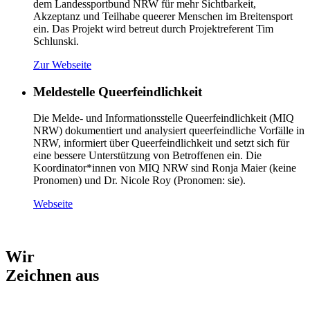
dem Landessportbund NRW für mehr Sichtbarkeit,
Akzeptanz und Teilhabe queerer Menschen im Breitensport
ein. Das Projekt wird betreut durch Projektreferent Tim
Schlunski.
Zur Webseite
Meldestelle Queerfeindlichkeit
Die Melde- und Informationsstelle Queerfeindlichkeit (MIQ
NRW) dokumentiert und analysiert queerfeindliche Vorfälle in
NRW, informiert über Queerfeindlichkeit und setzt sich für
eine bessere Unterstützung von Betroffenen ein. Die
Koordinator*innen von MIQ NRW sind Ronja Maier (keine
Pronomen) und Dr. Nicole Roy (Pronomen: sie).
Webseite
Wir
Zeichnen aus