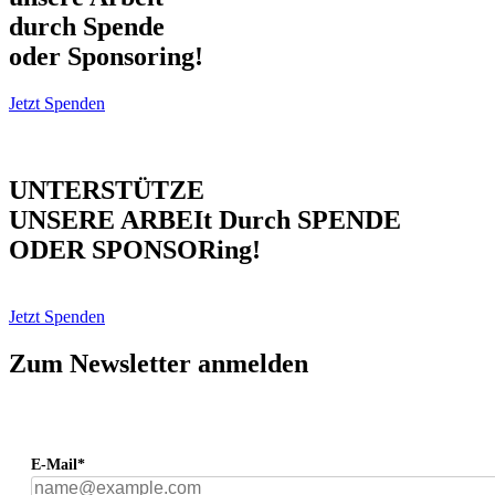
durch Spende
oder Sponsoring!
Jetzt Spenden
UNTERSTÜTZE
UNSERE ARBEIt Durch SPENDE
ODER SPONSORing!
Jetzt Spenden
Zum Newsletter anmelden
E-Mail*