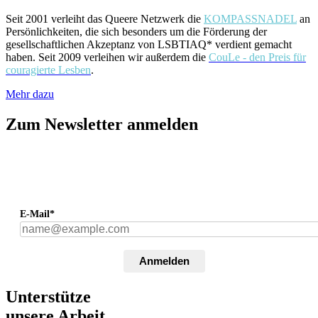
Seit 2001 verleiht das Queere Netzwerk die
KOMPASSNADEL
an
Persönlichkeiten, die sich besonders um die Förderung der
gesellschaftlichen Akzeptanz von LSBTIAQ* verdient gemacht
haben. Seit 2009 verleihen wir außerdem die
CouLe - den Preis für
couragierte Lesben
.
Mehr dazu
Zum Newsletter anmelden
E-Mail*
Anmelden
Unterstütze
unsere Arbeit