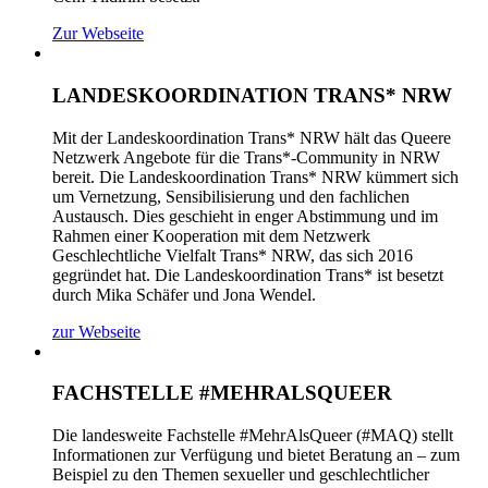
Zur Webseite
LANDESKOORDINATION TRANS* NRW
Mit der Landeskoordination Trans* NRW hält das Queere
Netzwerk Angebote für die Trans*-Community in NRW
bereit. Die Landeskoordination Trans* NRW kümmert sich
um Vernetzung, Sensibilisierung und den fachlichen
Austausch. Dies geschieht in enger Abstimmung und im
Rahmen einer Kooperation mit dem Netzwerk
Geschlechtliche Vielfalt Trans* NRW, das sich 2016
gegründet hat. Die Landeskoordination Trans* ist besetzt
durch Mika Schäfer und Jona Wendel.
zur Webseite
FACHSTELLE #MEHRALSQUEER
Die landesweite Fachstelle #MehrAlsQueer (#MAQ) stellt
Informationen zur Verfügung und bietet Beratung an – zum
Beispiel zu den Themen sexueller und geschlechtlicher