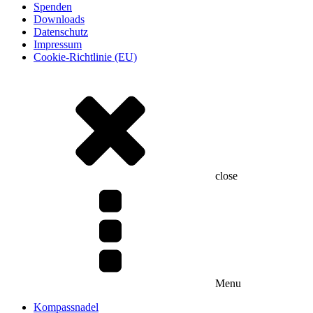
Spenden
Downloads
Datenschutz
Impressum
Cookie-Richtlinie (EU)
close
Menu
Kompassnadel