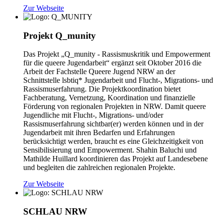
Zur Webseite
Projekt Q_munity
Das Projekt „Q_munity - Rassismuskritik und Empowerment
für die queere Jugendarbeit“ ergänzt seit Oktober 2016 die
Arbeit der Fachstelle Queere Jugend NRW an der
Schnittstelle lsbtiq* Jugendarbeit und Flucht-, Migrations- und
Rassismuserfahrung. Die Projektkoordination bietet
Fachberatung, Vernetzung, Koordination und finanzielle
Förderung von regionalen Projekten in NRW. Damit queere
Jugendliche mit Flucht-, Migrations- und/oder
Rassismuserfahrung sichtbar(er) werden können und in der
Jugendarbeit mit ihren Bedarfen und Erfahrungen
berücksichtigt werden, braucht es eine Gleichzeitigkeit von
Sensibilisierung und Empowerment. Shahin Baluchi und
Mathilde Huillard koordinieren das Projekt auf Landesebene
und begleiten die zahlreichen regionalen Projekte.
Zur Webseite
SCHLAU NRW