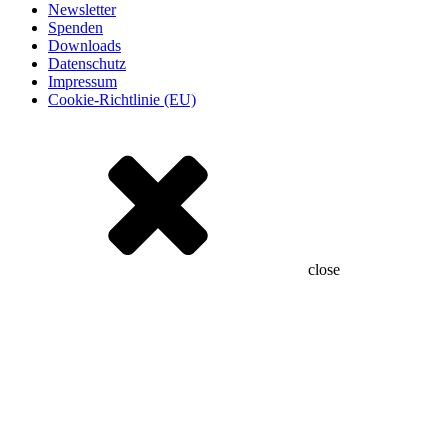
Newsletter
Spenden
Downloads
Datenschutz
Impressum
Cookie-Richtlinie (EU)
close