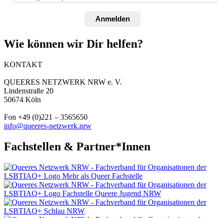
Anmelden
Wie können wir Dir helfen?
KONTAKT
QUEERES NETZWERK NRW e. V.
Lindenstraße 20
50674 Köln
Fon +49 (0)221 – 3565650
info@queeres-netzwerk.nrw
Fachstellen & Partner*Innen