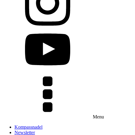
Menu
Kompassnadel
Newsletter