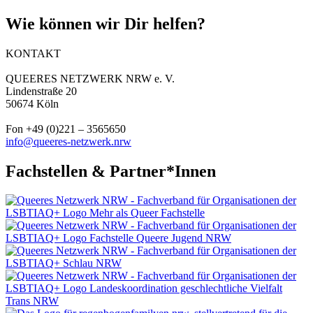
Wie können wir Dir helfen?
KONTAKT
QUEERES NETZWERK NRW e. V.
Lindenstraße 20
50674 Köln
Fon +49 (0)221 – 3565650
info@queeres-netzwerk.nrw
Fachstellen & Partner*Innen