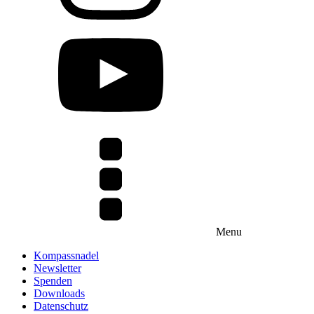
Menu
Kompassnadel
Newsletter
Spenden
Downloads
Datenschutz