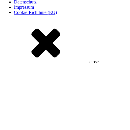
Datenschutz
Impressum
Cookie-Richtlinie (EU)
close