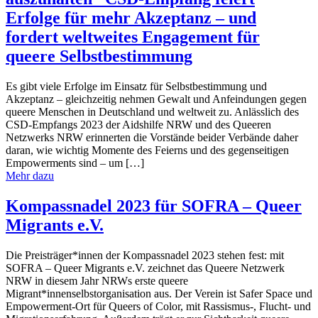
Erfolge für mehr Akzeptanz – und
fordert weltweites Engagement für
queere Selbstbestimmung
Es gibt viele Erfolge im Einsatz für Selbstbestimmung und
Akzeptanz – gleichzeitig nehmen Gewalt und Anfeindungen gegen
queere Menschen in Deutschland und weltweit zu. Anlässlich des
CSD-Empfangs 2023 der Aidshilfe NRW und des Queeren
Netzwerks NRW erinnerten die Vorstände beider Verbände daher
daran, wie wichtig Momente des Feierns und des gegenseitigen
Empowerments sind – um […]
Mehr dazu
Kompassnadel 2023 für SOFRA – Queer
Migrants e.V.
Die Preisträger*innen der Kompassnadel 2023 stehen fest: mit
SOFRA – Queer Migrants e.V. zeichnet das Queere Netzwerk
NRW in diesem Jahr NRWs erste queere
Migrant*innenselbstorganisation aus. Der Verein ist Safer Space und
Empowerment-Ort für Queers of Color, mit Rassismus-, Flucht- und