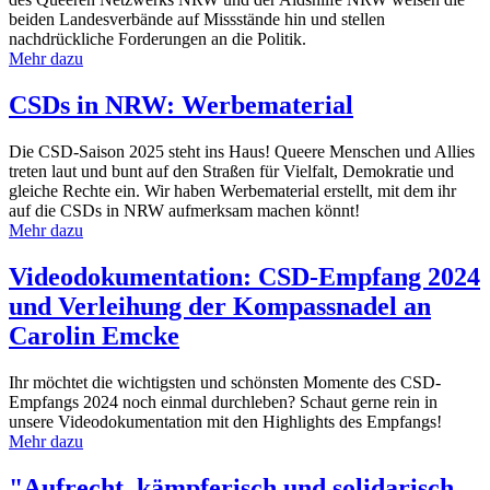
beiden Landesverbände auf Missstände hin und stellen
nachdrückliche Forderungen an die Politik.
Mehr dazu
CSDs in NRW: Werbematerial
Die CSD-Saison 2025 steht ins Haus! Queere Menschen und Allies
treten laut und bunt auf den Straßen für Vielfalt, Demokratie und
gleiche Rechte ein. Wir haben Werbematerial erstellt, mit dem ihr
auf die CSDs in NRW aufmerksam machen könnt!
Mehr dazu
Videodokumentation: CSD-Empfang 2024
und Verleihung der Kompassnadel an
Carolin Emcke
Ihr möchtet die wichtigsten und schönsten Momente des CSD-
Empfangs 2024 noch einmal durchleben? Schaut gerne rein in
unsere Videodokumentation mit den Highlights des Empfangs!
Mehr dazu
"Aufrecht, kämpferisch und solidarisch