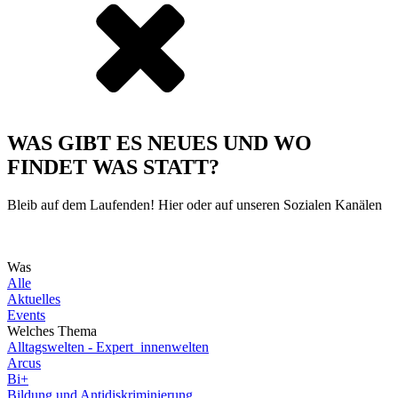
WAS GIBT ES NEUES UND WO
FINDET WAS STATT?
Bleib auf dem Laufenden! Hier oder auf unseren Sozialen Kanälen
Was
Alle
Aktuelles
Events
Welches Thema
Alltagswelten - Expert_innenwelten
Arcus
Bi+
Bildung und Antidiskriminierung