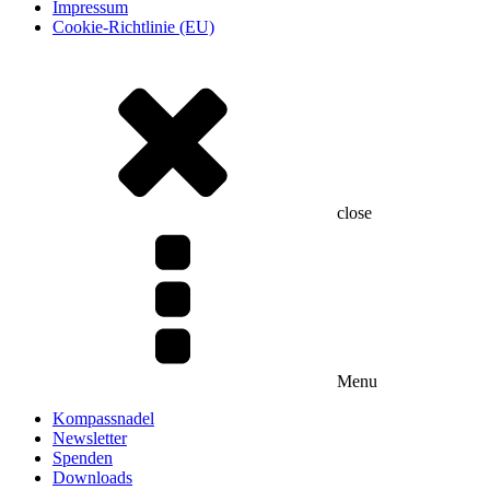
Impressum
Cookie-Richtlinie (EU)
close
Menu
Kompassnadel
Newsletter
Spenden
Downloads