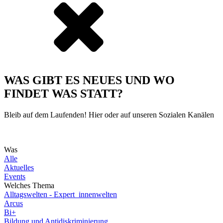
WAS GIBT ES NEUES UND WO
FINDET WAS STATT?
Bleib auf dem Laufenden! Hier oder auf unseren Sozialen Kanälen
Was
Alle
Aktuelles
Events
Welches Thema
Alltagswelten - Expert_innenwelten
Arcus
Bi+
Bildung und Antidiskriminierung