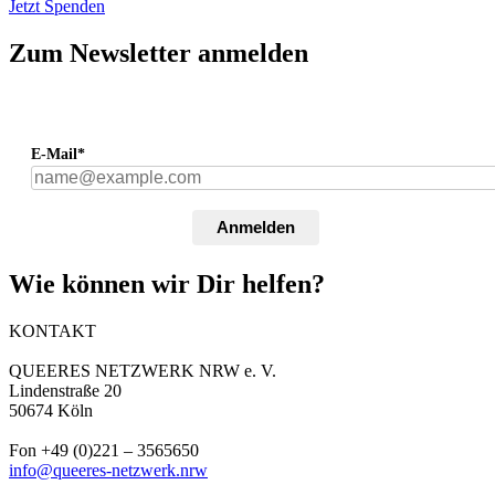
Jetzt Spenden
Zum Newsletter anmelden
E-Mail*
Anmelden
Wie können wir Dir helfen?
KONTAKT
QUEERES NETZWERK NRW e. V.
Lindenstraße 20
50674 Köln
Fon +49 (0)221 – 3565650
info@queeres-netzwerk.nrw