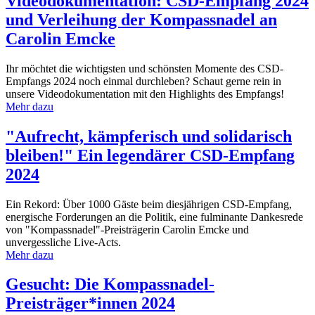
Videodokumentation: CSD-Empfang 2024
und Verleihung der Kompassnadel an
Carolin Emcke
Ihr möchtet die wichtigsten und schönsten Momente des CSD-
Empfangs 2024 noch einmal durchleben? Schaut gerne rein in
unsere Videodokumentation mit den Highlights des Empfangs!
Mehr dazu
"Aufrecht, kämpferisch und solidarisch
bleiben!" Ein legendärer CSD-Empfang
2024
Ein Rekord: Über 1000 Gäste beim diesjährigen CSD-Empfang,
energische Forderungen an die Politik, eine fulminante Dankesrede
von "Kompassnadel"-Preisträgerin Carolin Emcke und
unvergessliche Live-Acts.
Mehr dazu
Gesucht: Die Kompassnadel-
Preisträger*innen 2024