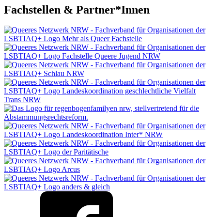
Fachstellen & Partner*Innen