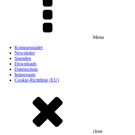
Menu
Kompassnadel
Newsletter
Spenden
Downloads
Datenschutz
Impressum
Cookie-Richtlinie (EU)
close