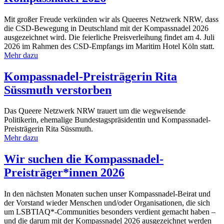
Mit großer Freude verkünden wir als Queeres Netzwerk NRW, dass
die CSD-Bewegung in Deutschland mit der Kompassnadel 2026
ausgezeichnet wird. Die feierliche Preisverleihung findet am 4. Juli
2026 im Rahmen des CSD-Empfangs im Maritim Hotel Köln statt.
Mehr dazu
Kompassnadel-Preisträgerin Rita
Süssmuth verstorben
Das Queere Netzwerk NRW trauert um die wegweisende
Politikerin, ehemalige Bundestagspräsidentin und Kompassnadel-
Preisträgerin Rita Süssmuth.
Mehr dazu
Wir suchen die Kompassnadel-
Preisträger*innen 2026
In den nächsten Monaten suchen unser Kompassnadel-Beirat und
der Vorstand wieder Menschen und/oder Organisationen, die sich
um LSBTIAQ*-Communities besonders verdient gemacht haben –
und die darum mit der Kompassnadel 2026 ausgezeichnet werden