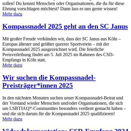
sollen! Du kennst Menschen oder Organisationen, die du für diese
Ehrung vorschlagen möchtest? Dann lass es uns gerne wissen!
Mehr dazu
Kompassnadel 2025 geht an den SC Janus
Mit großer Freude verkünden wir, dass der SC Janus aus Köln –
Europas ältester und größter queerer Sportverein – mit der
Kompassnadel 2025 ausgezeichnet wird. Die feierliche
Preisverleihung findet am 5. Juli 2025 im Rahmen des CSD-
Empfangs in Köln statt.
Mehr dazu
Wir suchen die Kompassnadel-
Preisträger*innen 2025
In den nächsten Monaten suchen unser Kompassnadel-Beirat und
der Vorstand wieder Menschen und/oder Organisationen, die sich
um LSBTIAQ*-Communities besonders verdient gemacht haben –
und die sich darum für die Kompassnadel 2025 qualifizieren!
Mehr dazu