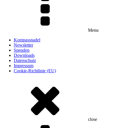
Menu
Kompassnadel
Newsletter
Spenden
Downloads
Datenschutz
Impressum
Cookie-Richtlinie (EU)
close