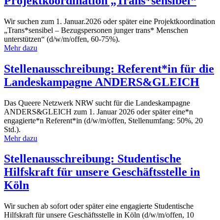
Projektkoordination „Trans*sensibel“
Wir suchen zum 1. Januar.2026 oder später eine Projektkoordination
„Trans*sensibel – Bezugspersonen junger trans* Menschen
unterstützen“ (d/w/m/offen, 60-75%).
Mehr dazu
Stellenausschreibung: Referent*in für die
Landeskampagne ANDERS&GLEICH
Das Queere Netzwerk NRW sucht für die Landeskampagne
ANDERS&GLEICH zum 1. Januar 2026 oder später eine*n
engagierte*n Referent*in (d/w/m/offen, Stellenumfang: 50%, 20
Std.).
Mehr dazu
Stellenausschreibung: Studentische
Hilfskraft für unsere Geschäftsstelle in
Köln
Wir suchen ab sofort oder später eine engagierte Studentische
Hilfskraft für unsere Geschäftsstelle in Köln (d/w/m/offen, 10