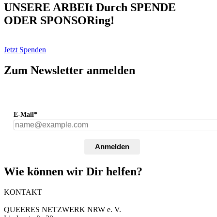
UNSERE ARBEIt Durch SPENDE
ODER SPONSORing!
Jetzt Spenden
Zum Newsletter anmelden
E-Mail*
Anmelden
Wie können wir Dir helfen?
KONTAKT
QUEERES NETZWERK NRW e. V.