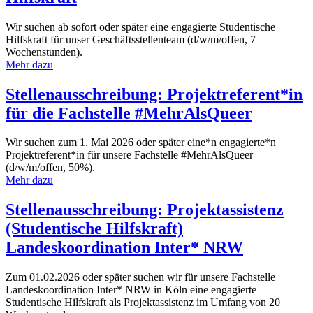
Wir suchen ab sofort oder später eine engagierte Studentische
Hilfskraft für unser Geschäftsstellenteam (d/w/m/offen, 7
Wochenstunden).
Mehr dazu
Stellenausschreibung: Projektreferent*in
für die Fachstelle #MehrAlsQueer
Wir suchen zum 1. Mai 2026 oder später eine*n engagierte*n
Projektreferent*in für unsere Fachstelle #MehrAlsQueer
(d/w/m/offen, 50%).
Mehr dazu
Stellenausschreibung: Projektassistenz
(Studentische Hilfskraft)
Landeskoordination Inter* NRW
Zum 01.02.2026 oder später suchen wir für unsere Fachstelle
Landeskoordination Inter* NRW in Köln eine engagierte
Studentische Hilfskraft als Projektassistenz im Umfang von 20