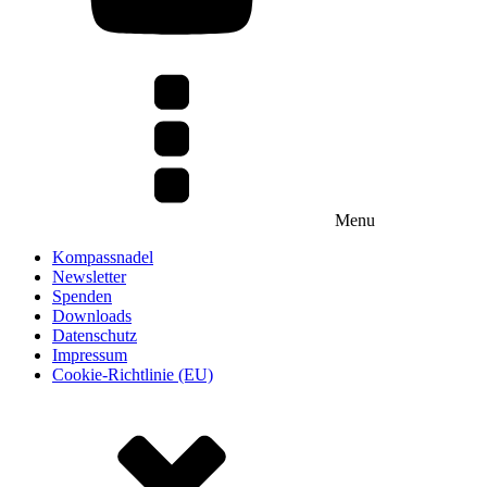
Menu
Kompassnadel
Newsletter
Spenden
Downloads
Datenschutz
Impressum
Cookie-Richtlinie (EU)