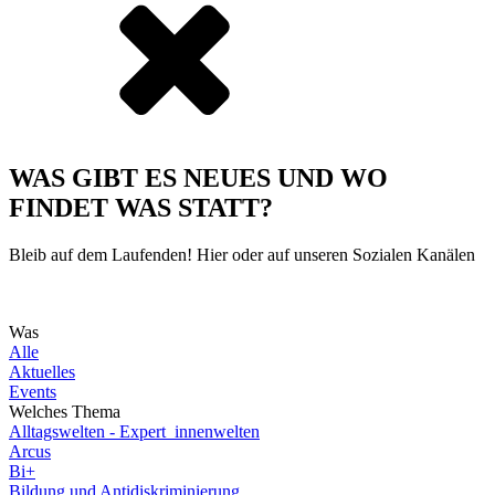
WAS GIBT ES NEUES UND WO
FINDET WAS STATT?
Bleib auf dem Laufenden! Hier oder auf unseren Sozialen Kanälen
Was
Alle
Aktuelles
Events
Welches Thema
Alltagswelten - Expert_innenwelten
Arcus
Bi+
Bildung und Antidiskriminierung