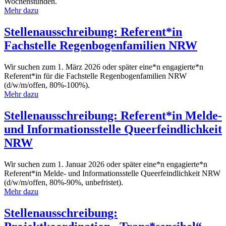
Wochenstunden.
Mehr dazu
Stellenausschreibung: Referent*in
Fachstelle Regenbogenfamilien NRW
Wir suchen zum 1. März 2026 oder später eine*n engagierte*n
Referent*in für die Fachstelle Regenbogenfamilien NRW
(d/w/m/offen, 80%-100%).
Mehr dazu
Stellenausschreibung: Referent*in Melde-
und Informationsstelle Queerfeindlichkeit
NRW
Wir suchen zum 1. Januar 2026 oder später eine*n engagierte*n
Referent*in Melde- und Informationsstelle Queerfeindlichkeit NRW
(d/w/m/offen, 80%-90%, unbefristet).
Mehr dazu
Stellenausschreibung: