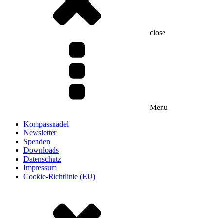
close
Menu
Kompassnadel
Newsletter
Spenden
Downloads
Datenschutz
Impressum
Cookie-Richtlinie (EU)