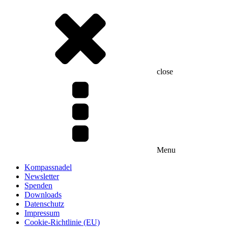
close
Menu
Kompassnadel
Newsletter
Spenden
Downloads
Datenschutz
Impressum
Cookie-Richtlinie (EU)