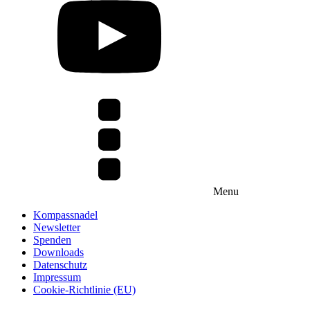
Menu
Kompassnadel
Newsletter
Spenden
Downloads
Datenschutz
Impressum
Cookie-Richtlinie (EU)