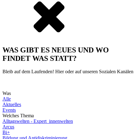
WAS GIBT ES NEUES UND WO
FINDET WAS STATT?
Bleib auf dem Laufenden! Hier oder auf unseren Sozialen Kanälen
Was
Alle
Aktuelles
Events
Welches Thema
Alltagswelten - Expert_innenwelten
Arcus
Bi+
Bildung und Antidiskriminierung