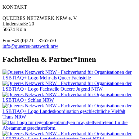
KONTAKT
QUEERES NETZWERK NRW e. V.
Lindenstraße 20
50674 Köln
Fon +49 (0)221 – 3565650
info@queeres-netzwerk.nrw
Fachstellen & Partner*Innen