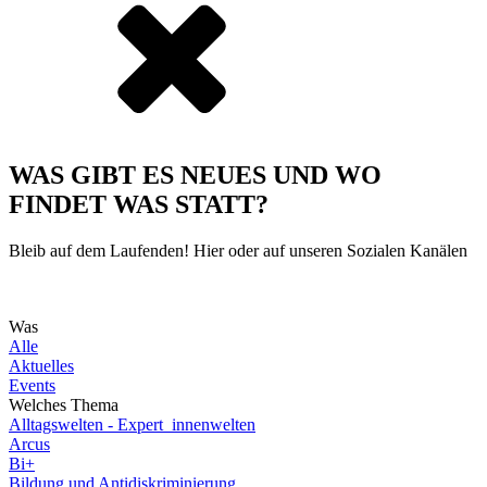
WAS GIBT ES NEUES UND WO
FINDET WAS STATT?
Bleib auf dem Laufenden! Hier oder auf unseren Sozialen Kanälen
Was
Alle
Aktuelles
Events
Welches Thema
Alltagswelten - Expert_innenwelten
Arcus
Bi+
Bildung und Antidiskriminierung