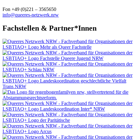
Fon +49 (0)221 – 3565650
info@queeres-netzwerk.nrw
Fachstellen & Partner*Innen