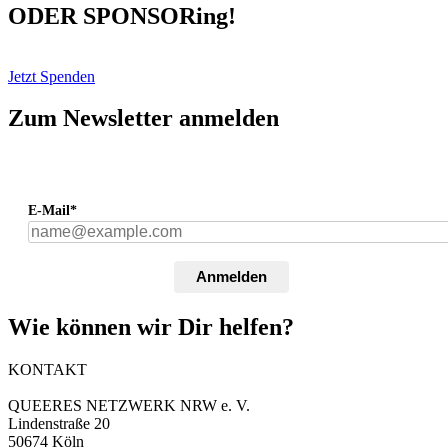
ODER SPONSORing!
Jetzt Spenden
Zum Newsletter anmelden
E-Mail*
Anmelden
Wie können wir Dir helfen?
KONTAKT
QUEERES NETZWERK NRW e. V.
Lindenstraße 20
50674 Köln