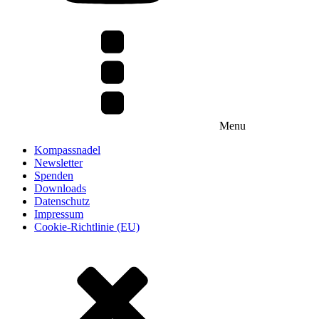
Menu
Kompassnadel
Newsletter
Spenden
Downloads
Datenschutz
Impressum
Cookie-Richtlinie (EU)