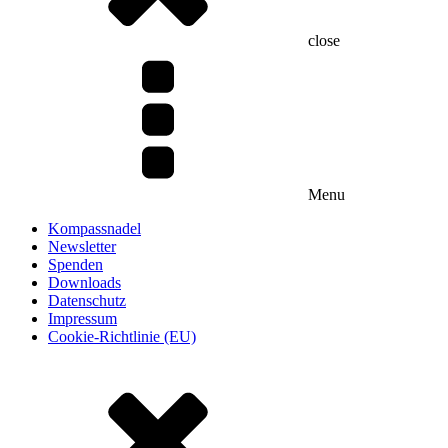
close
Menu
Kompassnadel
Newsletter
Spenden
Downloads
Datenschutz
Impressum
Cookie-Richtlinie (EU)